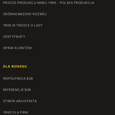
PROCES PRODUKCJI MEBLI YRKE - POLSKA PRODUKCJA
ZRÓWNOWAŻONY ROZWÓJ
YRKE W TROSCE O LASY
CERTYFIKATY
OPINIE KLIENTÓW
DLA BIZNESU
WSPÓŁPRACA B2B
REFERENCJE B2B
STREFA ARCHITEKTA
YRKE DLA FIRM