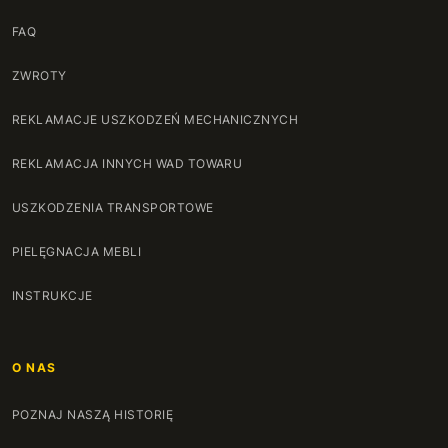
FAQ
ZWROTY
REKLAMACJE USZKODZEŃ MECHANICZNYCH
REKLAMACJA INNYCH WAD TOWARU
USZKODZENIA TRANSPORTOWE
PIELĘGNACJA MEBLI
INSTRUKCJE
O NAS
POZNAJ NASZĄ HISTORIĘ