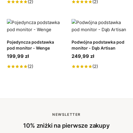
(2)
(2)
Pojedyncza podstawka
Podwójna podstawka pod
pod monitor - Wenge
monitor - Dąb Artisan
199,99 zł
249,99 zł
(2)
(2)
NEWSLETTER
10% zniżki na pierwsze zakupy