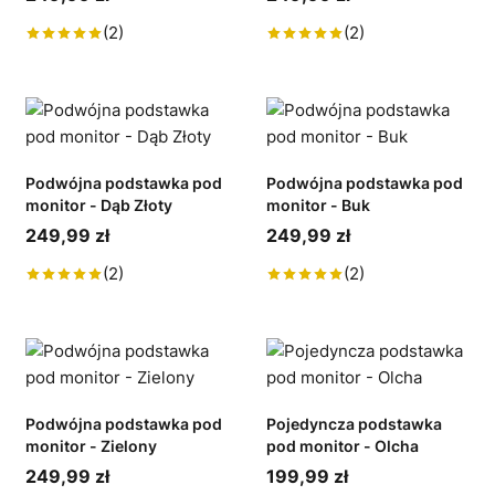
(2)
(2)
Podwójna podstawka pod
Podwójna podstawka pod
monitor - Dąb Złoty
monitor - Buk
249,99 zł
249,99 zł
(2)
(2)
Podwójna podstawka pod
Pojedyncza podstawka
monitor - Zielony
pod monitor - Olcha
249,99 zł
199,99 zł