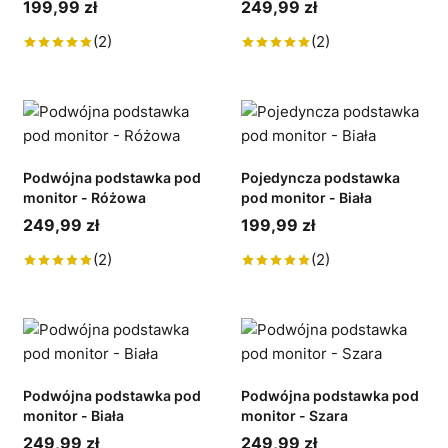
199,99 zł
249,99 zł
(2)
(2)
Podwójna podstawka pod
Pojedyncza podstawka
monitor - Różowa
pod monitor - Biała
249,99 zł
199,99 zł
(2)
(2)
Podwójna podstawka pod
Podwójna podstawka pod
monitor - Biała
monitor - Szara
249,99 zł
249,99 zł