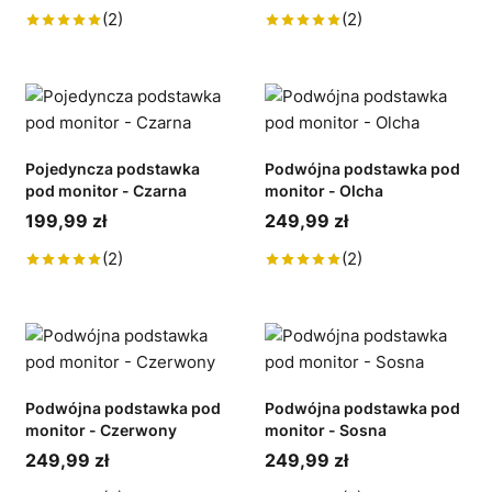
(2)
(2)
Pojedyncza podstawka
Podwójna podstawka pod
pod monitor - Czarna
monitor - Olcha
199,99 zł
249,99 zł
(2)
(2)
Podwójna podstawka pod
Podwójna podstawka pod
monitor - Czerwony
monitor - Sosna
249,99 zł
249,99 zł