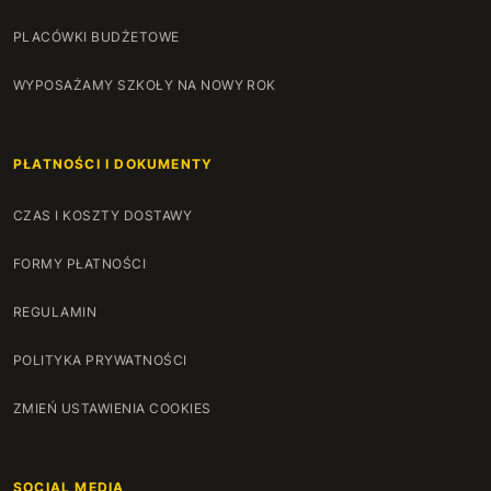
PLACÓWKI BUDŻETOWE
WYPOSAŻAMY SZKOŁY NA NOWY ROK
PŁATNOŚCI I DOKUMENTY
CZAS I KOSZTY DOSTAWY
FORMY PŁATNOŚCI
REGULAMIN
POLITYKA PRYWATNOŚCI
ZMIEŃ USTAWIENIA COOKIES
SOCIAL MEDIA