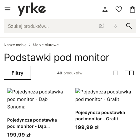
Szukaj produktów...
Nasze meble
Meble biurowe
Podstawki pod monitor
Filtry
40
produktów
Pojedyncza podstawka
pod monitor - Grafit
Pojedyncza podstawka
pod monitor - Dąb
199,99 zł
Sonoma
199,99 zł