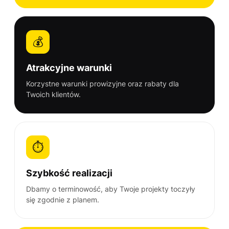
💰
Atrakcyjne warunki
Korzystne warunki prowizyjne oraz rabaty dla
Twoich klientów.
⏱️
Szybkość realizacji
Dbamy o terminowość, aby Twoje projekty toczyły
się zgodnie z planem.