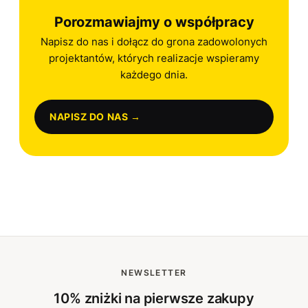
Porozmawiajmy o współpracy
Napisz do nas i dołącz do grona zadowolonych
projektantów, których realizacje wspieramy
każdego dnia.
NAPISZ DO NAS →
NEWSLETTER
10% zniżki na pierwsze zakupy