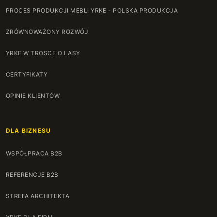
PROCES PRODUKCJI MEBLI YRKE - POLSKA PRODUKCJA
ZRÓWNOWAŻONY ROZWÓJ
YRKE W TROSCE O LASY
CERTYFIKATY
OPINIE KLIENTÓW
DLA BIZNESU
WSPÓŁPRACA B2B
REFERENCJE B2B
STREFA ARCHITEKTA