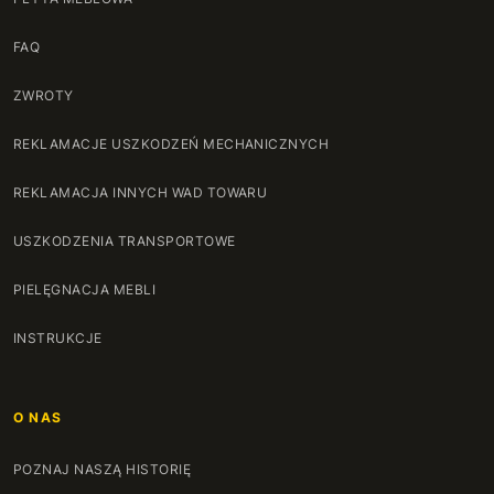
FAQ
ZWROTY
REKLAMACJE USZKODZEŃ MECHANICZNYCH
REKLAMACJA INNYCH WAD TOWARU
USZKODZENIA TRANSPORTOWE
PIELĘGNACJA MEBLI
INSTRUKCJE
O NAS
POZNAJ NASZĄ HISTORIĘ