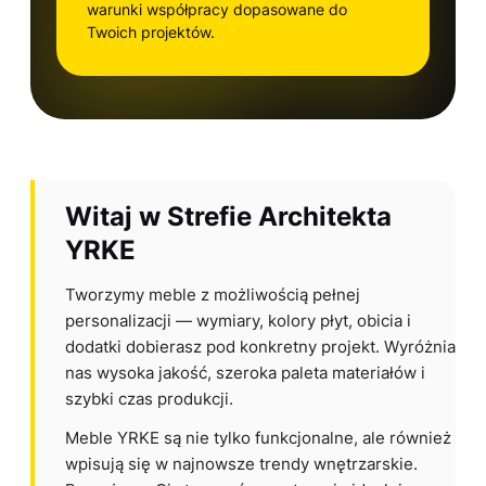
warunki współpracy dopasowane do
Twoich projektów.
Witaj w Strefie Architekta
YRKE
Tworzymy meble z możliwością pełnej
personalizacji — wymiary, kolory płyt, obicia i
dodatki dobierasz pod konkretny projekt. Wyróżnia
nas wysoka jakość, szeroka paleta materiałów i
szybki czas produkcji.
Meble YRKE są nie tylko funkcjonalne, ale również
wpisują się w najnowsze trendy wnętrzarskie.