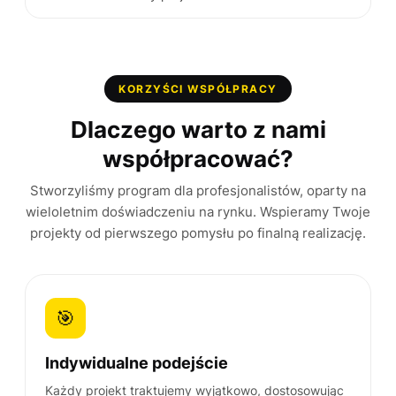
KORZYŚCI WSPÓŁPRACY
Dlaczego warto z nami
współpracować?
Stworzyliśmy program dla profesjonalistów, oparty na
wieloletnim doświadczeniu na rynku. Wspieramy Twoje
projekty od pierwszego pomysłu po finalną realizację.
🎯
Indywidualne podejście
Każdy projekt traktujemy wyjątkowo, dostosowując