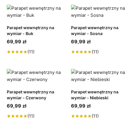
Parapet wewnętrzny na
Parapet wewnętrzny na
wymiar - Buk
wymiar - Sosna
69,99 zł
69,99 zł
(11)
(11)
Parapet wewnętrzny na
Parapet wewnętrzny na
wymiar - Czerwony
wymiar - Niebieski
69,99 zł
69,99 zł
(11)
(11)