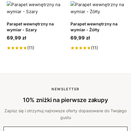
Parapet wewnętrzny na
Parapet wewnętrzny na
wymiar - Szary
wymiar - Żółty
69,99 zł
69,99 zł
(11)
(11)
NEWSLETTER
10% zniżki na pierwsze zakupy
Zapisz się i otrzymuj najnowsze oferty dopasowane do Twojego
gustu