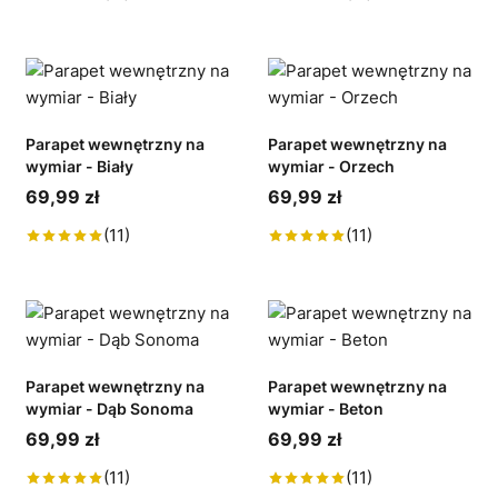
Parapet wewnętrzny na
Parapet wewnętrzny na
wymiar - Biały
wymiar - Orzech
69,99 zł
69,99 zł
(11)
(11)
Parapet wewnętrzny na
Parapet wewnętrzny na
wymiar - Dąb Sonoma
wymiar - Beton
69,99 zł
69,99 zł
(11)
(11)