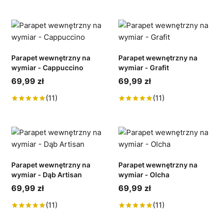
Parapet wewnętrzny na
Parapet wewnętrzny na
wymiar - Cappuccino
wymiar - Grafit
69,99 zł
69,99 zł
(11)
(11)
Parapet wewnętrzny na
Parapet wewnętrzny na
wymiar - Dąb Artisan
wymiar - Olcha
69,99 zł
69,99 zł
(11)
(11)