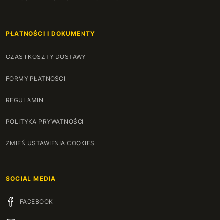
PŁATNOŚCI I DOKUMENTY
CZAS I KOSZTY DOSTAWY
FORMY PŁATNOŚCI
REGULAMIN
POLITYKA PRYWATNOŚCI
ZMIEŃ USTAWIENIA COOKIES
SOCIAL MEDIA
FACEBOOK