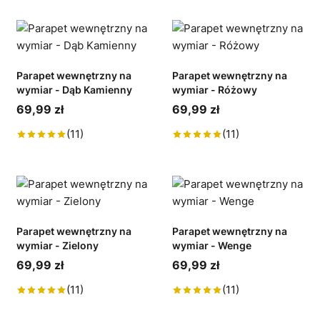
Parapet wewnętrzny na
Parapet wewnętrzny na
wymiar - Dąb Kamienny
wymiar - Różowy
69,99 zł
69,99 zł
(11)
(11)
Parapet wewnętrzny na
Parapet wewnętrzny na
wymiar - Zielony
wymiar - Wenge
69,99 zł
69,99 zł
(11)
(11)