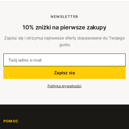
NEWSLETTER
10% zniżki na pierwsze zakupy
Zapisz się i otrzymuj najnowsze oferty dopasowane do Twojego
gustu
Zapisz się
Polityka prywatności
POMOC