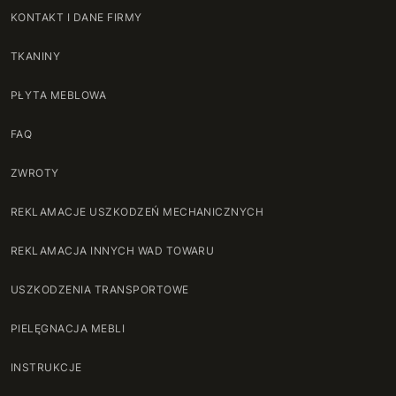
KONTAKT I DANE FIRMY
TKANINY
PŁYTA MEBLOWA
FAQ
ZWROTY
REKLAMACJE USZKODZEŃ MECHANICZNYCH
REKLAMACJA INNYCH WAD TOWARU
USZKODZENIA TRANSPORTOWE
PIELĘGNACJA MEBLI
INSTRUKCJE