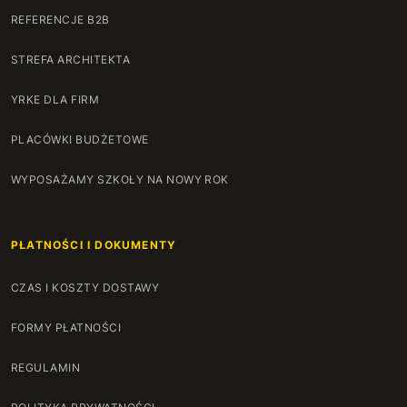
REFERENCJE B2B
STREFA ARCHITEKTA
YRKE DLA FIRM
PLACÓWKI BUDŻETOWE
WYPOSAŻAMY SZKOŁY NA NOWY ROK
PŁATNOŚCI I DOKUMENTY
CZAS I KOSZTY DOSTAWY
FORMY PŁATNOŚCI
REGULAMIN