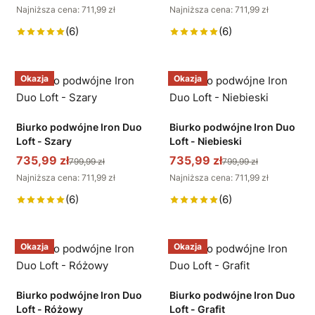
Najniższa cena: 711,99 zł
Najniższa cena: 711,99 zł
(6)
(6)
Okazja
Okazja
Biurko podwójne Iron Duo
Biurko podwójne Iron Duo
Loft - Szary
Loft - Niebieski
735,99 zł
735,99 zł
799,99 zł
799,99 zł
Najniższa cena: 711,99 zł
Najniższa cena: 711,99 zł
(6)
(6)
Okazja
Okazja
Biurko podwójne Iron Duo
Biurko podwójne Iron Duo
Loft - Różowy
Loft - Grafit