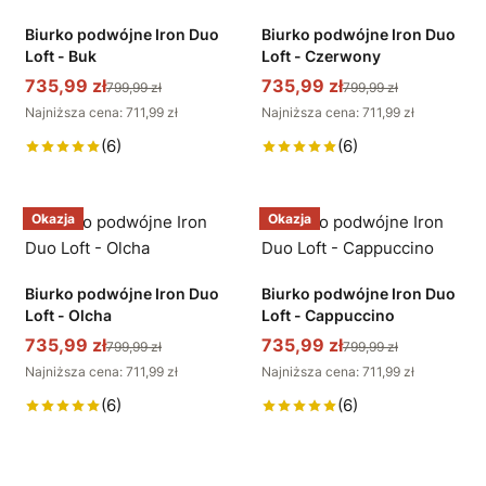
Biurko podwójne Iron Duo
Biurko podwójne Iron Duo
Loft - Buk
Loft - Czerwony
735,99 zł
735,99 zł
799,99 zł
799,99 zł
Najniższa cena: 711,99 zł
Najniższa cena: 711,99 zł
(6)
(6)
Okazja
Okazja
Biurko podwójne Iron Duo
Biurko podwójne Iron Duo
Loft - Olcha
Loft - Cappuccino
735,99 zł
735,99 zł
799,99 zł
799,99 zł
Najniższa cena: 711,99 zł
Najniższa cena: 711,99 zł
(6)
(6)