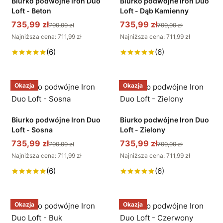
Biurko podwójne Iron Duo
Biurko podwójne Iron Duo
Loft - Beton
Loft - Dąb Kamienny
735,99 zł
735,99 zł
799,99 zł
799,99 zł
Najniższa cena: 711,99 zł
Najniższa cena: 711,99 zł
(6)
(6)
Okazja
Okazja
Biurko podwójne Iron Duo
Biurko podwójne Iron Duo
Loft - Sosna
Loft - Zielony
735,99 zł
735,99 zł
799,99 zł
799,99 zł
Najniższa cena: 711,99 zł
Najniższa cena: 711,99 zł
(6)
(6)
Okazja
Okazja