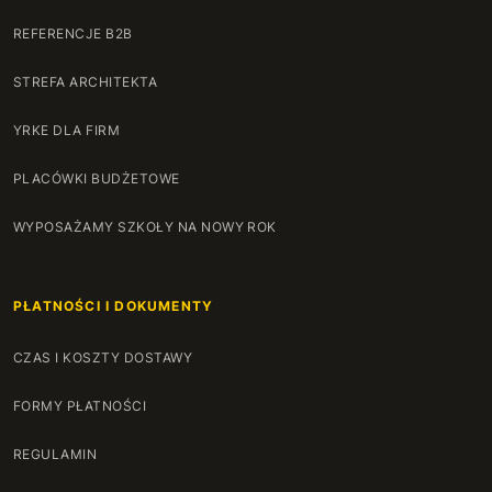
REFERENCJE B2B
STREFA ARCHITEKTA
YRKE DLA FIRM
PLACÓWKI BUDŻETOWE
WYPOSAŻAMY SZKOŁY NA NOWY ROK
PŁATNOŚCI I DOKUMENTY
CZAS I KOSZTY DOSTAWY
FORMY PŁATNOŚCI
REGULAMIN