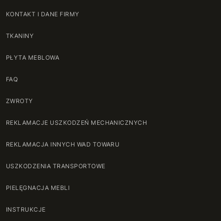
KONTAKT I DANE FIRMY
TKANINY
PŁYTA MEBLOWA
FAQ
ZWROTY
REKLAMACJE USZKODZEŃ MECHANICZNYCH
REKLAMACJA INNYCH WAD TOWARU
USZKODZENIA TRANSPORTOWE
PIELĘGNACJA MEBLI
INSTRUKCJE