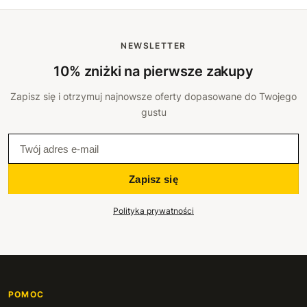
NEWSLETTER
10% zniżki na pierwsze zakupy
Zapisz się i otrzymuj najnowsze oferty dopasowane do Twojego
gustu
Zapisz się
Polityka prywatności
POMOC