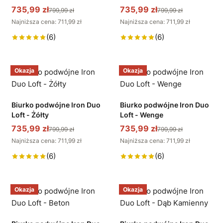
735,99 zł
735,99 zł
799,99 zł
799,99 zł
Najniższa cena: 711,99 zł
Najniższa cena: 711,99 zł
(6)
(6)
Okazja
Okazja
Biurko podwójne Iron Duo
Biurko podwójne Iron Duo
Loft - Żółty
Loft - Wenge
735,99 zł
735,99 zł
799,99 zł
799,99 zł
Najniższa cena: 711,99 zł
Najniższa cena: 711,99 zł
(6)
(6)
Okazja
Okazja