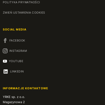
POLITYKA PRYWATNOŚCI
ZMIEŃ USTAWIENIA COOKIES
SOCIAL MEDIA
FACEBOOK
INSTAGRAM
YOUTUBE
LINKEDIN
INFORMACJE KONTAKTOWE
YRKE sp. z o.o.
Magazynowa 2