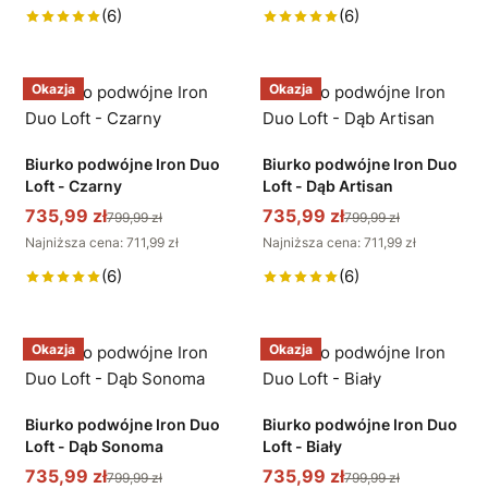
(6)
(6)
Okazja
Okazja
Biurko podwójne Iron Duo
Biurko podwójne Iron Duo
Loft - Czarny
Loft - Dąb Artisan
735,99 zł
735,99 zł
799,99 zł
799,99 zł
Najniższa cena: 711,99 zł
Najniższa cena: 711,99 zł
(6)
(6)
Okazja
Okazja
Biurko podwójne Iron Duo
Biurko podwójne Iron Duo
Loft - Dąb Sonoma
Loft - Biały
735,99 zł
735,99 zł
799,99 zł
799,99 zł