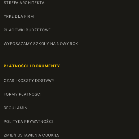
STREFA ARCHITEKTA
YRKE DLA FIRM
PLACÓWKI BUDŻETOWE
WYPOSAŻAMY SZKOŁY NA NOWY ROK
PŁATNOŚCI I DOKUMENTY
CZAS I KOSZTY DOSTAWY
FORMY PŁATNOŚCI
REGULAMIN
POLITYKA PRYWATNOŚCI
ZMIEŃ USTAWIENIA COOKIES