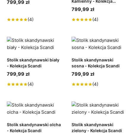
Kamienny - Kolekcja
799,99 zł
Scandi
799,99 zł
(4)
(4)
Stolik skandynawski biały
Stolik skandynawski
- Kolekcja Scandi
sosna - Kolekcja Scandi
799,99 zł
799,99 zł
(4)
(4)
Stolik skandynawski olcha
Stolik skandynawski
- Kolekcja Scandi
zielony - Kolekcja Scandi