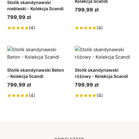
Kolekcja Scandi
Stolik skandynawski
niebieski - Kolekcja Scandi
799,99 zł
799,99 zł
(4)
(4)
Stolik skandynawski Beton
Stolik skandynawski
- Kolekcja Scandi
różowy - Kolekcja Scandi
799,99 zł
799,99 zł
(4)
(4)