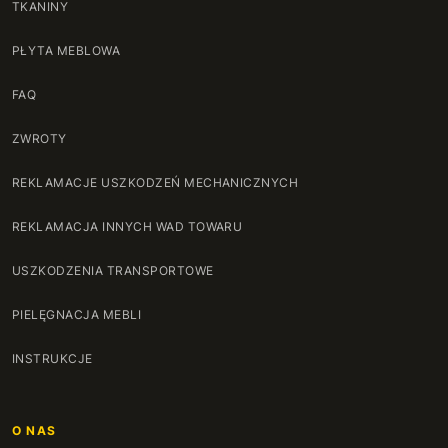
TKANINY
PŁYTA MEBLOWA
FAQ
ZWROTY
REKLAMACJE USZKODZEŃ MECHANICZNYCH
REKLAMACJA INNYCH WAD TOWARU
USZKODZENIA TRANSPORTOWE
PIELĘGNACJA MEBLI
INSTRUKCJE
O NAS