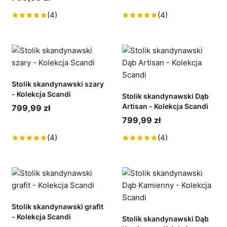
(4)
(4)
Stolik skandynawski szary
- Kolekcja Scandi
Stolik skandynawski Dąb
Artisan - Kolekcja Scandi
799,99 zł
799,99 zł
(4)
(4)
Stolik skandynawski grafit
- Kolekcja Scandi
Stolik skandynawski Dąb