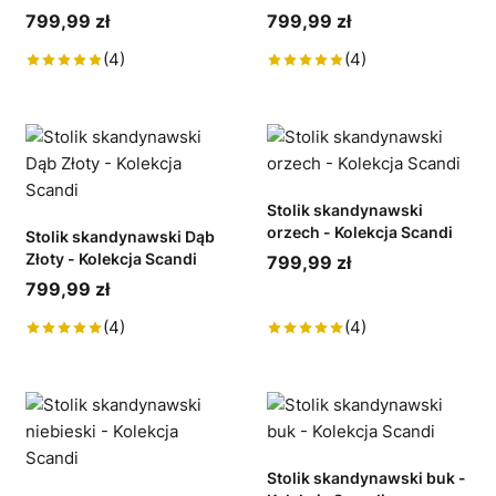
799,99 zł
799,99 zł
(4)
(4)
Stolik skandynawski
orzech - Kolekcja Scandi
Stolik skandynawski Dąb
Złoty - Kolekcja Scandi
799,99 zł
799,99 zł
(4)
(4)
Stolik skandynawski buk -