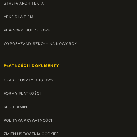
STREFA ARCHITEKTA
YRKE DLA FIRM
PLACÓWKI BUDŻETOWE
WYPOSAŻAMY SZKOŁY NA NOWY ROK
PŁATNOŚCI I DOKUMENTY
CZAS I KOSZTY DOSTAWY
FORMY PŁATNOŚCI
REGULAMIN
POLITYKA PRYWATNOŚCI
ZMIEŃ USTAWIENIA COOKIES