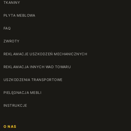
TKANINY
PŁYTA MEBLOWA
FAQ
ZWROTY
REKLAMACJE USZKODZEŃ MECHANICZNYCH
REKLAMACJA INNYCH WAD TOWARU
USZKODZENIA TRANSPORTOWE
PIELĘGNACJA MEBLI
INSTRUKCJE
O NAS