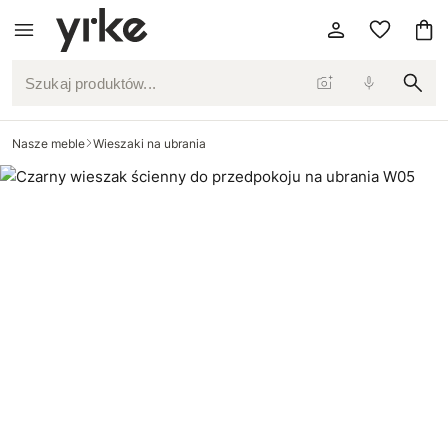
Szukaj produktów...
Nasze meble
Wieszaki na ubrania