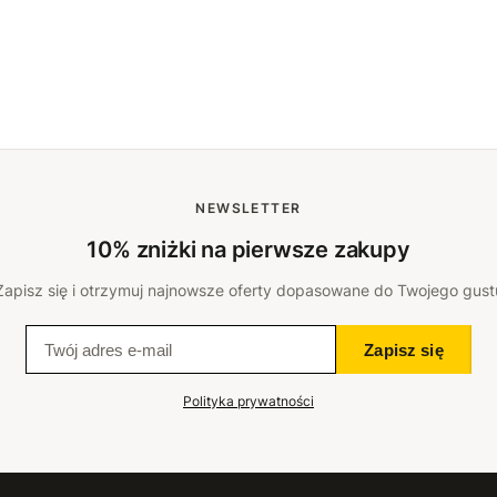
NEWSLETTER
10% zniżki na pierwsze zakupy
Zapisz się i otrzymuj najnowsze oferty dopasowane do Twojego gust
Zapisz się
Polityka prywatności