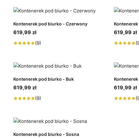
Kontenerek pod biurko - Czerwony
Kontenerek 
619,99 zł
619,99 zł
(9)
(
Kontenerek pod biurko - Buk
Kontenerek 
619,99 zł
619,99 zł
(9)
(
Kontenerek pod biurko - Sosna