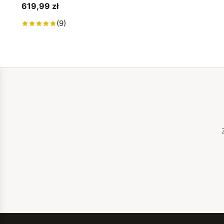
619,99 zł
(9)