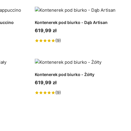
puccino
Kontenerek pod biurko - Dąb Artisan
619,99 zł
(9)
Kontenerek pod biurko - Żółty
619,99 zł
(9)