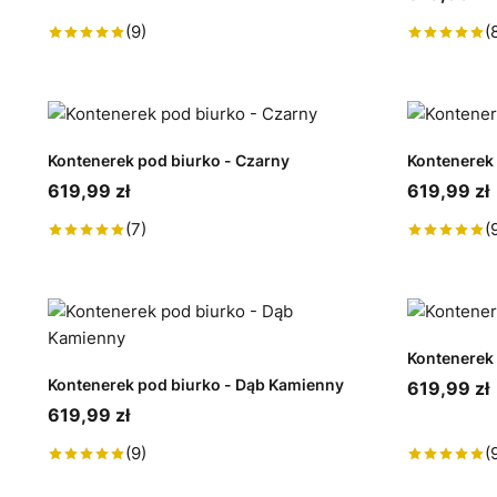
(9)
(
Kontenerek pod biurko - Czarny
Kontenerek
619,99 zł
619,99 zł
(7)
(
Kontenerek
Kontenerek pod biurko - Dąb Kamienny
619,99 zł
619,99 zł
(9)
(