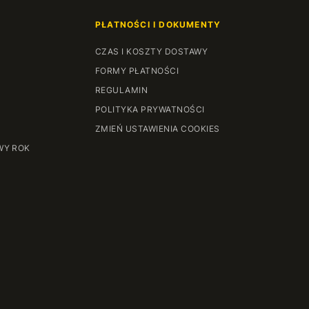
PŁATNOŚCI I DOKUMENTY
CZAS I KOSZTY DOSTAWY
FORMY PŁATNOŚCI
REGULAMIN
POLITYKA PRYWATNOŚCI
ZMIEŃ USTAWIENIA COOKIES
WY ROK