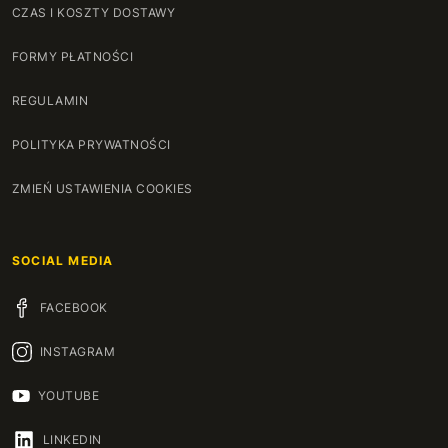
CZAS I KOSZTY DOSTAWY
FORMY PŁATNOŚCI
REGULAMIN
POLITYKA PRYWATNOŚCI
ZMIEŃ USTAWIENIA COOKIES
SOCIAL MEDIA
FACEBOOK
INSTAGRAM
YOUTUBE
LINKEDIN