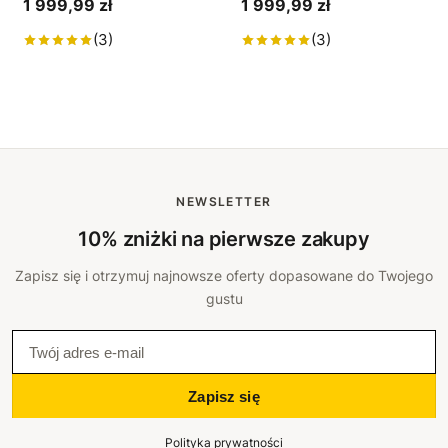
1 999,99 zł
1 999,99 zł
(3)
(3)
NEWSLETTER
10% zniżki na pierwsze zakupy
Zapisz się i otrzymuj najnowsze oferty dopasowane do Twojego
gustu
Zapisz się
Polityka prywatności