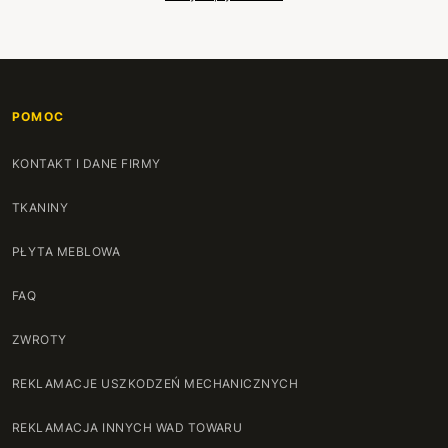
POMOC
KONTAKT I DANE FIRMY
TKANINY
PŁYTA MEBLOWA
FAQ
ZWROTY
REKLAMACJE USZKODZEŃ MECHANICZNYCH
REKLAMACJA INNYCH WAD TOWARU