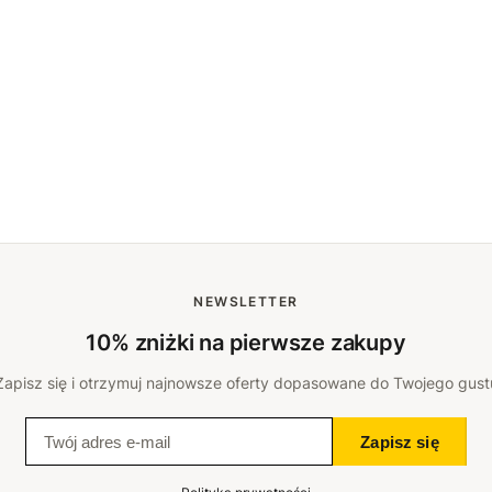
NEWSLETTER
10% zniżki na pierwsze zakupy
Zapisz się i otrzymuj najnowsze oferty dopasowane do Twojego gust
Zapisz się