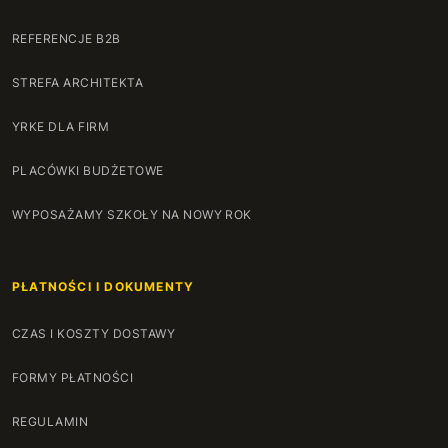
REFERENCJE B2B
STREFA ARCHITEKTA
YRKE DLA FIRM
PLACÓWKI BUDŻETOWE
WYPOSAŻAMY SZKOŁY NA NOWY ROK
PŁATNOŚCI I DOKUMENTY
CZAS I KOSZTY DOSTAWY
FORMY PŁATNOŚCI
REGULAMIN