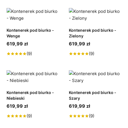
Kontenerek pod biurko -
Kontenerek pod biurko -
Wenge
Zielony
619,99 zł
619,99 zł
(9)
(9)
Kontenerek pod biurko -
Kontenerek pod biurko -
Niebieski
Szary
619,99 zł
619,99 zł
(9)
(9)