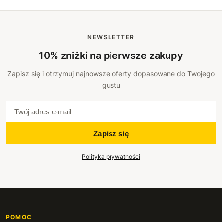
NEWSLETTER
10% zniżki na pierwsze zakupy
Zapisz się i otrzymuj najnowsze oferty dopasowane do Twojego
gustu
Zapisz się
Polityka prywatności
POMOC