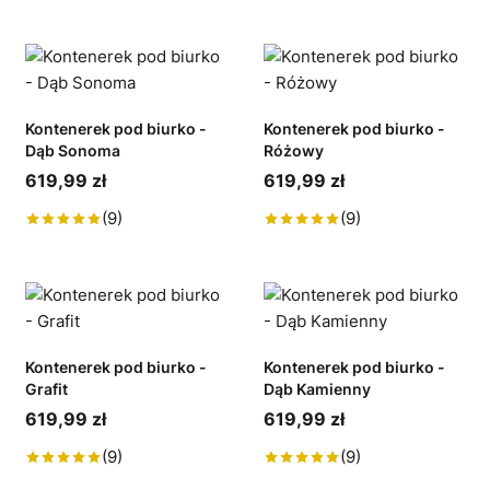
Kontenerek pod biurko -
Kontenerek pod biurko -
Dąb Sonoma
Różowy
619,99 zł
619,99 zł
(9)
(9)
Kontenerek pod biurko -
Kontenerek pod biurko -
Grafit
Dąb Kamienny
619,99 zł
619,99 zł
(9)
(9)