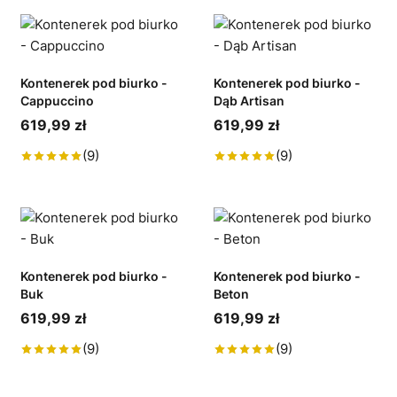
Kontenerek pod biurko -
Kontenerek pod biurko -
Cappuccino
Dąb Artisan
619,99 zł
619,99 zł
(9)
(9)
Kontenerek pod biurko -
Kontenerek pod biurko -
Buk
Beton
619,99 zł
619,99 zł
(9)
(9)