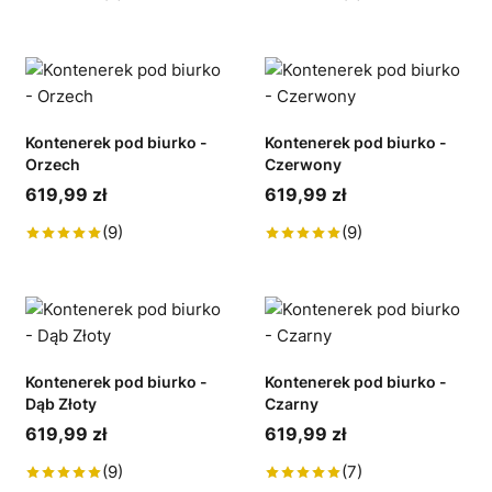
Kontenerek pod biurko -
Kontenerek pod biurko -
Orzech
Czerwony
619,99 zł
619,99 zł
(9)
(9)
Kontenerek pod biurko -
Kontenerek pod biurko -
Dąb Złoty
Czarny
619,99 zł
619,99 zł
(9)
(7)