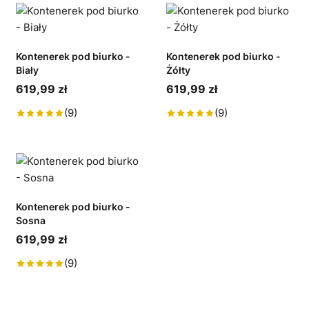
Kontenerek pod biurko -
Kontenerek pod biurko -
Biały
Żółty
619,99 zł
619,99 zł
(9)
(9)
Kontenerek pod biurko -
Sosna
619,99 zł
(9)