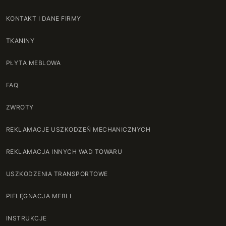
KONTAKT I DANE FIRMY
TKANINY
PŁYTA MEBLOWA
FAQ
ZWROTY
REKLAMACJE USZKODZEŃ MECHANICZNYCH
REKLAMACJA INNYCH WAD TOWARU
USZKODZENIA TRANSPORTOWE
PIELĘGNACJA MEBLI
INSTRUKCJE