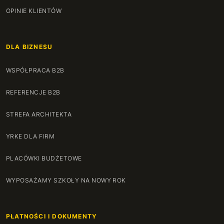
OPINIE KLIENTÓW
DLA BIZNESU
WSPÓŁPRACA B2B
REFERENCJE B2B
STREFA ARCHITEKTA
YRKE DLA FIRM
PLACÓWKI BUDŻETOWE
WYPOSAŻAMY SZKOŁY NA NOWY ROK
PŁATNOŚCI I DOKUMENTY