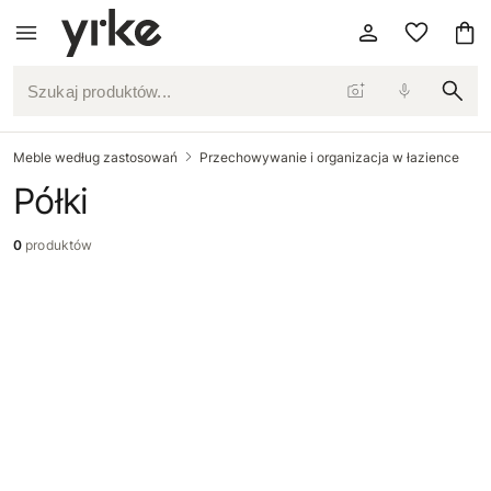
Szukaj produktów...
Meble według zastosowań
Przechowywanie i organizacja w łazience
Półki
0
produktów