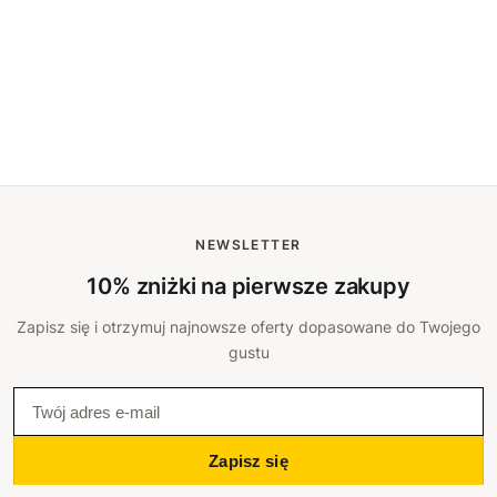
NEWSLETTER
10% zniżki na pierwsze zakupy
Zapisz się i otrzymuj najnowsze oferty dopasowane do Twojego
gustu
Zapisz się