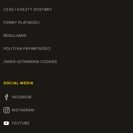
CZAS I KOSZTY DOSTAWY
FORMY PŁATNOŚCI
REGULAMIN
POLITYKA PRYWATNOŚCI
ZMIEŃ USTAWIENIA COOKIES
SOCIAL MEDIA
FACEBOOK
INSTAGRAM
YOUTUBE