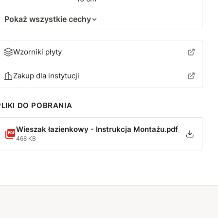
Pokaż wszystkie cechy
Wzorniki płyty
Zakup dla instytucji
PLIKI DO POBRANIA
Wieszak łazienkowy - Instrukcja Montażu.pdf
468 KB