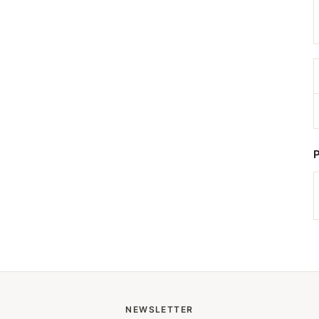
NEWSLETTER