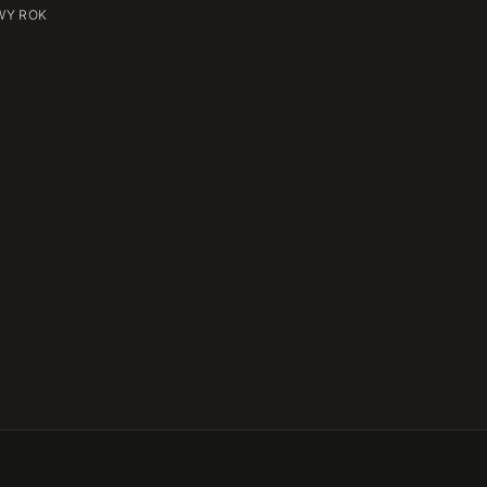
WY ROK