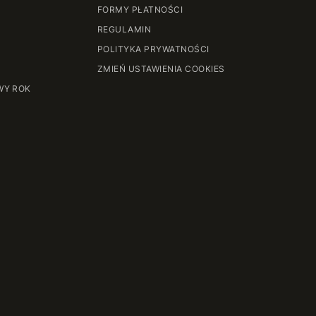
FORMY PŁATNOŚCI
REGULAMIN
POLITYKA PRYWATNOŚCI
ZMIEŃ USTAWIENIA COOKIES
WY ROK