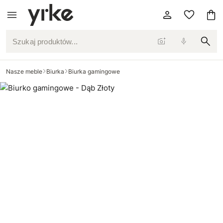
Szukaj produktów...
Nasze meble
Biurka
Biurka gamingowe