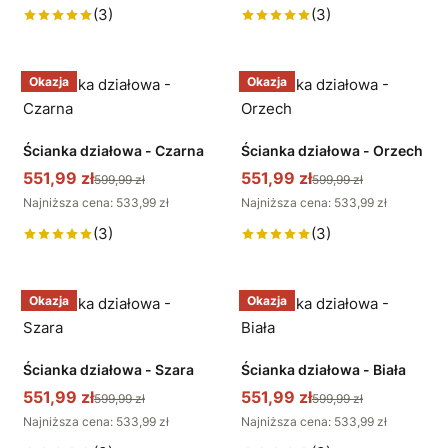
(3)
(3)
Okazja
Okazja
Ścianka działowa - Czarna
Ścianka działowa - Orzech
551,99 zł
551,99 zł
599,99 zł
599,99 zł
Najniższa cena: 533,99 zł
Najniższa cena: 533,99 zł
(3)
(3)
Okazja
Okazja
Ścianka działowa - Szara
Ścianka działowa - Biała
551,99 zł
551,99 zł
599,99 zł
599,99 zł
Najniższa cena: 533,99 zł
Najniższa cena: 533,99 zł