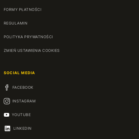
FORMY PŁATNOŚCI
REGULAMIN
POLITYKA PRYWATNOŚCI
ZMIEŃ USTAWIENIA COOKIES
SOCIAL MEDIA
FACEBOOK
INSTAGRAM
YOUTUBE
LINKEDIN