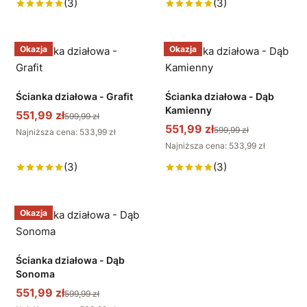
(3)
(3)
Okazja
Okazja
Ścianka działowa - Grafit
Ścianka działowa - Dąb
Kamienny
551,99 zł
599,99 zł
551,99 zł
599,99 zł
Najniższa cena: 533,99 zł
Najniższa cena: 533,99 zł
(3)
(3)
Okazja
Ścianka działowa - Dąb
Sonoma
551,99 zł
599,99 zł