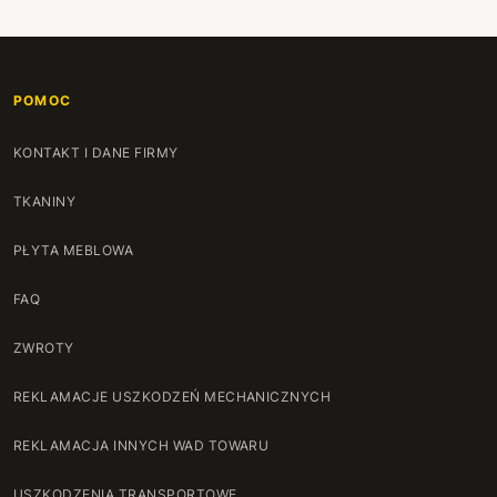
POMOC
KONTAKT I DANE FIRMY
TKANINY
PŁYTA MEBLOWA
FAQ
ZWROTY
REKLAMACJE USZKODZEŃ MECHANICZNYCH
REKLAMACJA INNYCH WAD TOWARU
USZKODZENIA TRANSPORTOWE