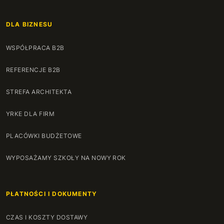
DLA BIZNESU
WSPÓŁPRACA B2B
REFERENCJE B2B
STREFA ARCHITEKTA
YRKE DLA FIRM
PLACÓWKI BUDŻETOWE
WYPOSAŻAMY SZKOŁY NA NOWY ROK
PŁATNOŚCI I DOKUMENTY
CZAS I KOSZTY DOSTAWY