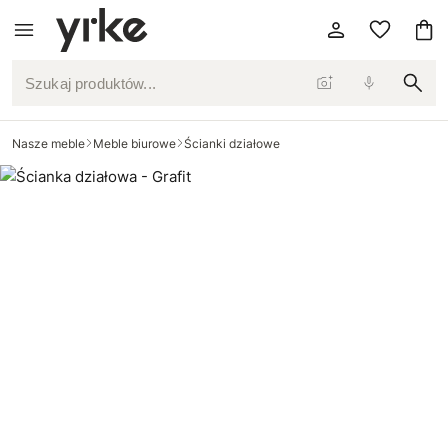
Szukaj produktów...
Nasze meble
Meble biurowe
Ścianki działowe