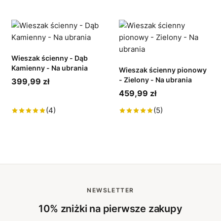
Wieszak ścienny - Dąb
Kamienny - Na ubrania
Wieszak ścienny pionowy
- Zielony - Na ubrania
399,99 zł
459,99 zł
(4)
(5)
NEWSLETTER
10% zniżki na pierwsze zakupy