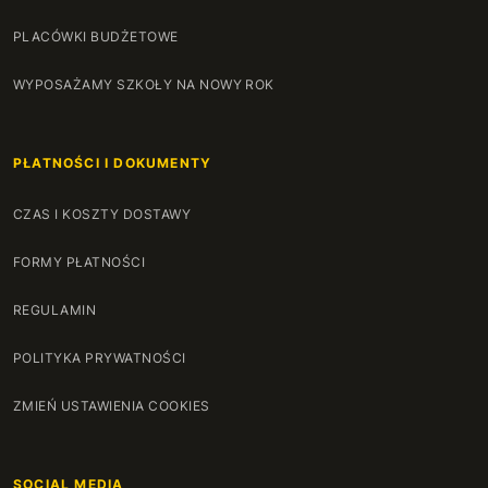
PLACÓWKI BUDŻETOWE
WYPOSAŻAMY SZKOŁY NA NOWY ROK
PŁATNOŚCI I DOKUMENTY
CZAS I KOSZTY DOSTAWY
FORMY PŁATNOŚCI
REGULAMIN
POLITYKA PRYWATNOŚCI
ZMIEŃ USTAWIENIA COOKIES
SOCIAL MEDIA