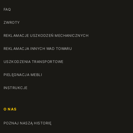
FAQ
ZWROTY
REKLAMACJE USZKODZEŃ MECHANICZNYCH
REKLAMACJA INNYCH WAD TOWARU
USZKODZENIA TRANSPORTOWE
PIELĘGNACJA MEBLI
INSTRUKCJE
O NAS
POZNAJ NASZĄ HISTORIĘ