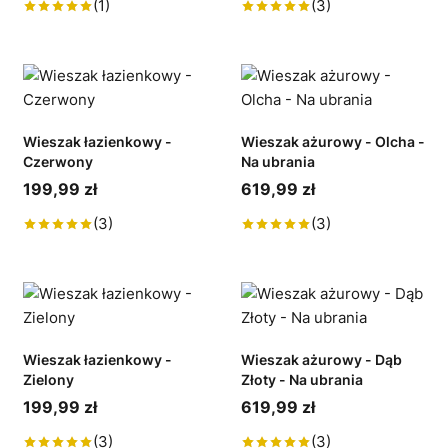
(1)
(3)
Wieszak łazienkowy -
Wieszak ażurowy - Olcha -
Czerwony
Na ubrania
199,99 zł
619,99 zł
(3)
(3)
Wieszak łazienkowy -
Wieszak ażurowy - Dąb
Zielony
Złoty - Na ubrania
199,99 zł
619,99 zł
(3)
(3)