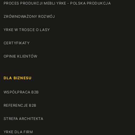
PROCES PRODUKCJI MEBLI YRKE - POLSKA PRODUKCJA
ZRÓWNOWAŻONY ROZWÓJ
YRKE W TROSCE O LASY
CERTYFIKATY
OPINIE KLIENTÓW
DLA BIZNESU
WSPÓŁPRACA B2B
REFERENCJE B2B
STREFA ARCHITEKTA
YRKE DLA FIRM