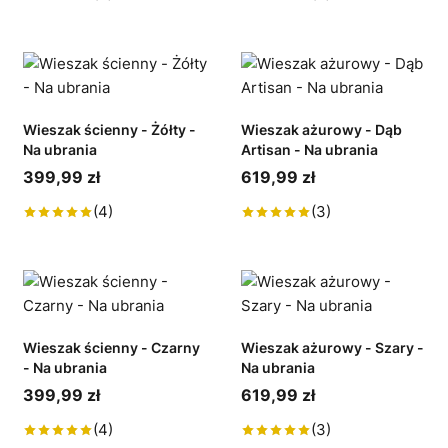
Wieszak ścienny - Żółty -
Wieszak ażurowy - Dąb
Na ubrania
Artisan - Na ubrania
399,99 zł
619,99 zł
(4)
(3)
Wieszak ścienny - Czarny
Wieszak ażurowy - Szary -
- Na ubrania
Na ubrania
399,99 zł
619,99 zł
(4)
(3)