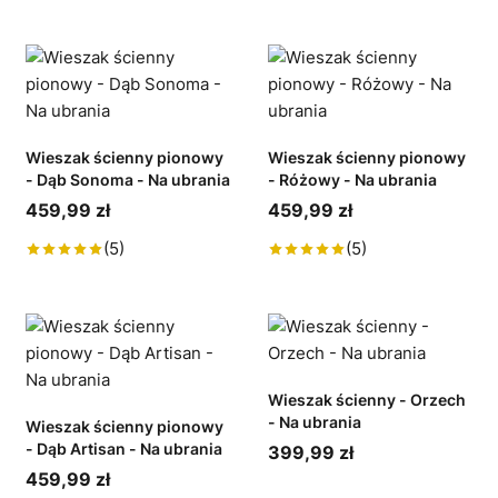
Wieszak ścienny pionowy
Wieszak ścienny pionowy
- Dąb Sonoma - Na ubrania
- Różowy - Na ubrania
459,99 zł
459,99 zł
(5)
(5)
Wieszak ścienny - Orzech
- Na ubrania
Wieszak ścienny pionowy
- Dąb Artisan - Na ubrania
399,99 zł
459,99 zł