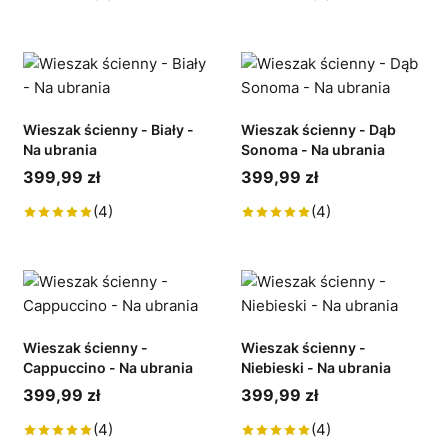
Wieszak ścienny - Biały -
Wieszak ścienny - Dąb
Na ubrania
Sonoma - Na ubrania
399,99 zł
399,99 zł
(4)
(4)
Wieszak ścienny -
Wieszak ścienny -
Cappuccino - Na ubrania
Niebieski - Na ubrania
399,99 zł
399,99 zł
(4)
(4)