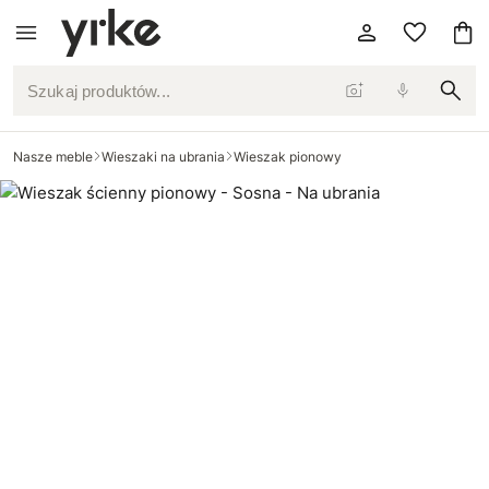
Szukaj produktów...
Nasze meble
Wieszaki na ubrania
Wieszak pionowy