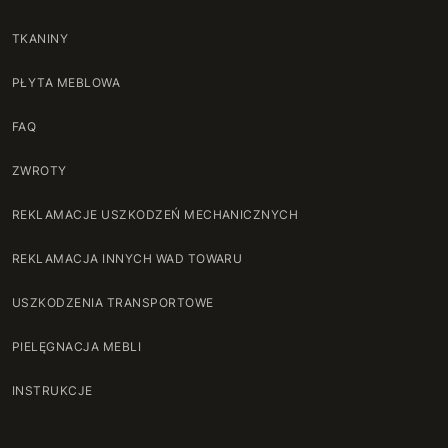
TKANINY
PŁYTA MEBLOWA
FAQ
ZWROTY
REKLAMACJE USZKODZEŃ MECHANICZNYCH
REKLAMACJA INNYCH WAD TOWARU
USZKODZENIA TRANSPORTOWE
PIELĘGNACJA MEBLI
INSTRUKCJE