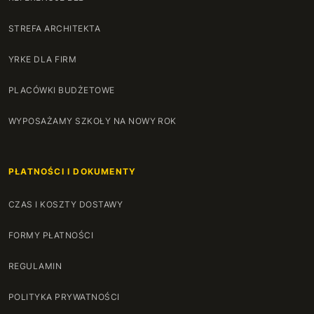
STREFA ARCHITEKTA
YRKE DLA FIRM
PLACÓWKI BUDŻETOWE
WYPOSAŻAMY SZKOŁY NA NOWY ROK
PŁATNOŚCI I DOKUMENTY
CZAS I KOSZTY DOSTAWY
FORMY PŁATNOŚCI
REGULAMIN
POLITYKA PRYWATNOŚCI