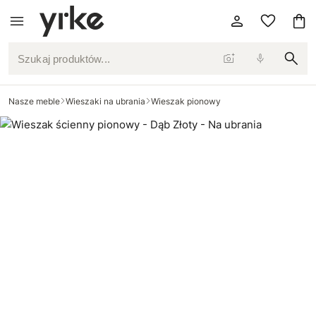
Szukaj produktów...
Nasze meble
Wieszaki na ubrania
Wieszak pionowy