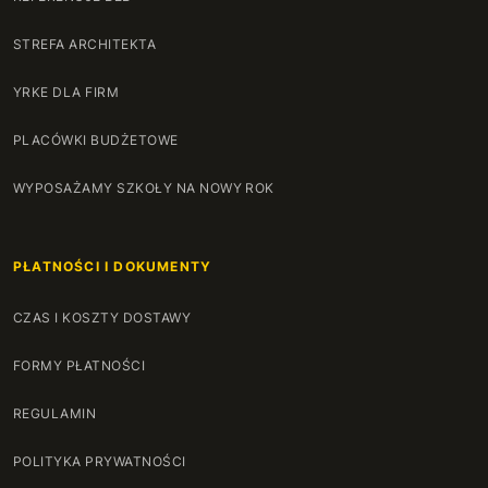
STREFA ARCHITEKTA
YRKE DLA FIRM
PLACÓWKI BUDŻETOWE
WYPOSAŻAMY SZKOŁY NA NOWY ROK
PŁATNOŚCI I DOKUMENTY
CZAS I KOSZTY DOSTAWY
FORMY PŁATNOŚCI
REGULAMIN
POLITYKA PRYWATNOŚCI