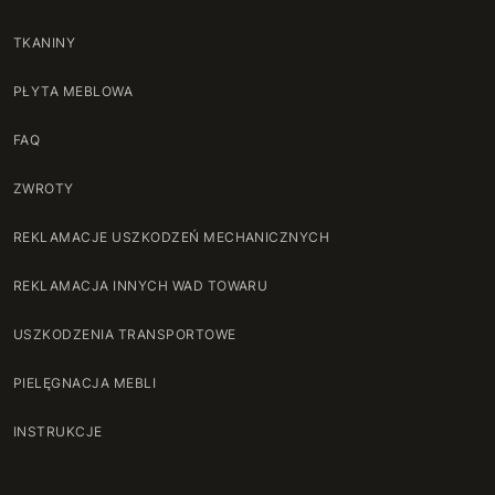
TKANINY
PŁYTA MEBLOWA
FAQ
ZWROTY
REKLAMACJE USZKODZEŃ MECHANICZNYCH
REKLAMACJA INNYCH WAD TOWARU
USZKODZENIA TRANSPORTOWE
PIELĘGNACJA MEBLI
INSTRUKCJE