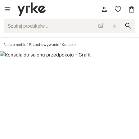
Szukaj produktów...
Nasze meble
Przechowywanie
Konsole