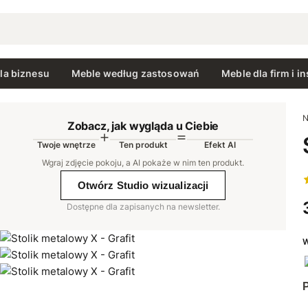
la biznesu
Meble według zastosowań
Meble dla firm i in
N
Zobacz, jak wygląda u Ciebie
Twoje wnętrze
Ten produkt
Efekt AI
AI
Wgraj zdjęcie pokoju, a AI pokaże w nim ten produkt
.
Otwórz Studio wizualizacji
Dostępne dla zapisanych na newsletter.
W
P