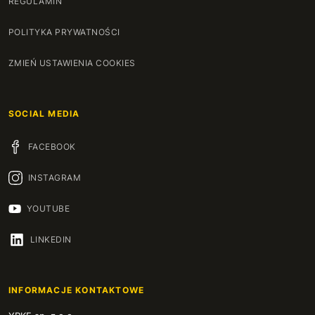
REGULAMIN
POLITYKA PRYWATNOŚCI
ZMIEŃ USTAWIENIA COOKIES
SOCIAL MEDIA
FACEBOOK
INSTAGRAM
YOUTUBE
LINKEDIN
INFORMACJE KONTAKTOWE