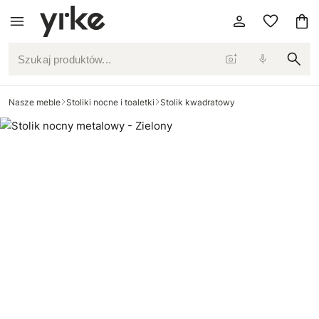
Szukaj produktów...
Nasze meble
Stoliki nocne i toaletki
Stolik kwadratowy