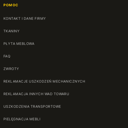
POMOC
KONTAKT I DANE FIRMY
TKANINY
PŁYTA MEBLOWA
FAQ
ZWROTY
REKLAMACJE USZKODZEŃ MECHANICZNYCH
REKLAMACJA INNYCH WAD TOWARU
USZKODZENIA TRANSPORTOWE
PIELĘGNACJA MEBLI