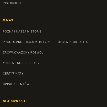
INSTRUKCJE
O NAS
POZNAJ NASZĄ HISTORIĘ
PROCES PRODUKCJI MEBLI YRKE - POLSKA PRODUKCJA
ZRÓWNOWAŻONY ROZWÓJ
YRKE W TROSCE O LASY
CERTYFIKATY
OPINIE KLIENTÓW
DLA BIZNESU