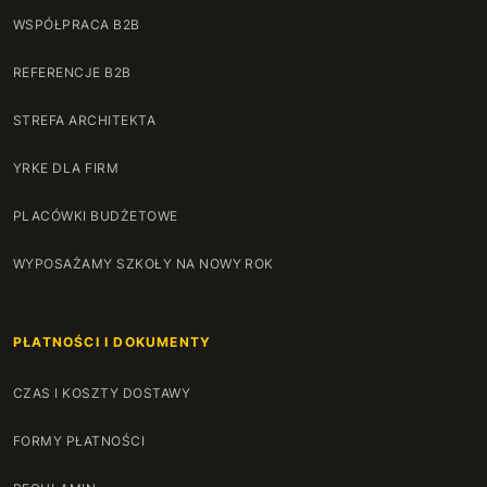
WSPÓŁPRACA B2B
REFERENCJE B2B
STREFA ARCHITEKTA
YRKE DLA FIRM
PLACÓWKI BUDŻETOWE
WYPOSAŻAMY SZKOŁY NA NOWY ROK
PŁATNOŚCI I DOKUMENTY
CZAS I KOSZTY DOSTAWY
FORMY PŁATNOŚCI