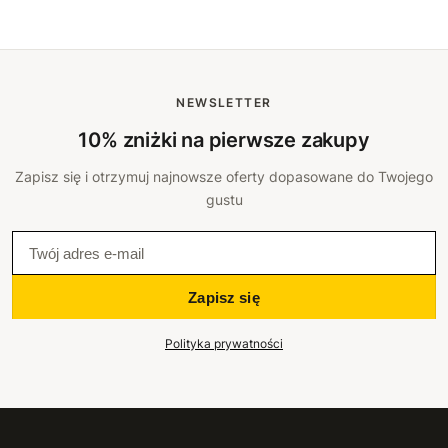
NEWSLETTER
10% zniżki na pierwsze zakupy
Zapisz się i otrzymuj najnowsze oferty dopasowane do Twojego
gustu
Zapisz się
Polityka prywatności