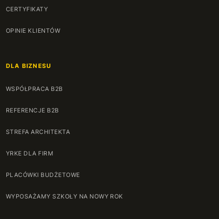
CERTYFIKATY
OPINIE KLIENTÓW
DLA BIZNESU
WSPÓŁPRACA B2B
REFERENCJE B2B
STREFA ARCHITEKTA
YRKE DLA FIRM
PLACÓWKI BUDŻETOWE
WYPOSAŻAMY SZKOŁY NA NOWY ROK