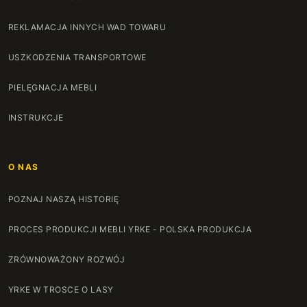
REKLAMACJA INNYCH WAD TOWARU
USZKODZENIA TRANSPORTOWE
PIELĘGNACJA MEBLI
INSTRUKCJE
O NAS
POZNAJ NASZĄ HISTORIĘ
PROCES PRODUKCJI MEBLI YRKE - POLSKA PRODUKCJA
ZRÓWNOWAŻONY ROZWÓJ
YRKE W TROSCE O LASY