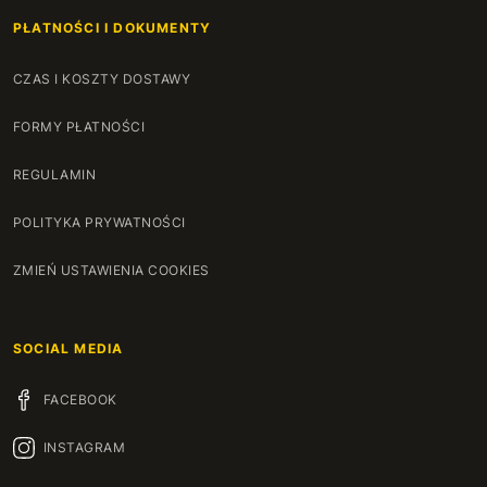
PŁATNOŚCI I DOKUMENTY
CZAS I KOSZTY DOSTAWY
FORMY PŁATNOŚCI
REGULAMIN
POLITYKA PRYWATNOŚCI
ZMIEŃ USTAWIENIA COOKIES
SOCIAL MEDIA
FACEBOOK
INSTAGRAM