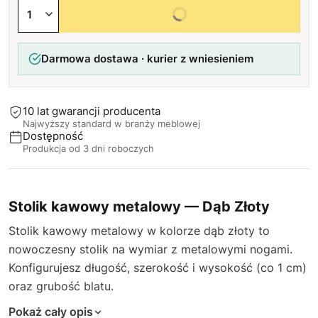
Wybierz wszystkie opcje
34 cm
33 cm
+18,10 zł
32 cm
+13,57 zł
+9,05 zł
Darmowa dostawa · kurier z wniesieniem
35 cm
34 cm
+22,62 zł
33 cm
+18,10 zł
+13,57 zł
36 cm
35 cm
+27,14 zł
34 cm
+22,62 zł
+18,10 zł
10 lat gwarancji producenta
Najwyższy standard w branży meblowej
37 cm
36 cm
+31,67 zł
35 cm
+27,14 zł
+22,62 zł
Dostępność
Produkcja od 3 dni roboczych
38 cm
37 cm
+36,19 zł
36 cm
+31,67 zł
+27,14 zł
39 cm
38 cm
+40,71 zł
37 cm
+36,19 zł
+31,67 zł
Stolik kawowy metalowy — Dąb Złoty
Stolik kawowy metalowy w kolorze dąb złoty to
40 cm
39 cm
+45,24 zł
38 cm
+40,71 zł
+36,19 zł
nowoczesny stolik na wymiar z metalowymi nogami.
41 cm
40 cm
+49,76 zł
Konfigurujesz długość, szerokość i wysokość (co 1 cm)
39 cm
+45,24 zł
+40,71 zł
oraz grubość blatu.
42 cm
41 cm
+54,29 zł
40 cm
+49,76 zł
+45,24 zł
Pokaż cały opis