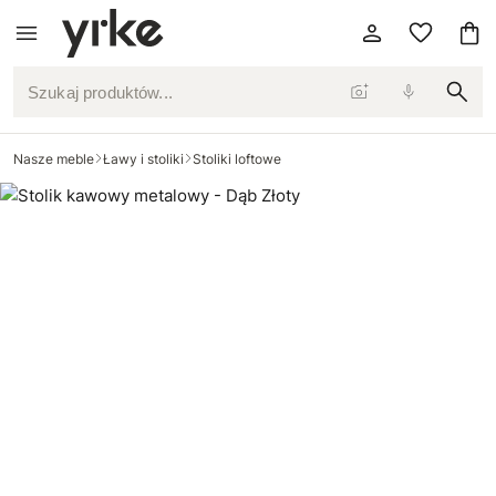
Szukaj produktów...
Nasze meble
Ławy i stoliki
Stoliki loftowe