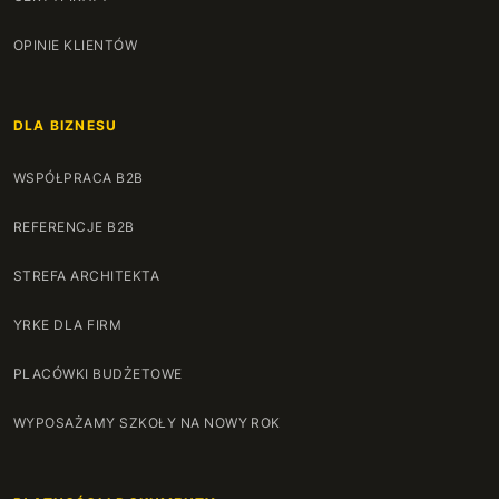
80 cm
79 cm
+226,19 zł
78 cm
+221,67 zł
+217,14 zł
OPINIE KLIENTÓW
81 cm
80 cm
+230,71 zł
79 cm
+226,19 zł
+221,66 zł
82 cm
81 cm
+235,24 zł
80 cm
+230,71 zł
+226,19 zł
DLA BIZNESU
83 cm
82 cm
+239,76 zł
81 cm
+235,24 zł
+230,71 zł
WSPÓŁPRACA B2B
84 cm
83 cm
+244,29 zł
82 cm
+239,76 zł
+235,23 zł
REFERENCJE B2B
85 cm
84 cm
+248,81 zł
STREFA ARCHITEKTA
83 cm
+244,29 zł
+239,76 zł
YRKE DLA FIRM
86 cm
85 cm
+253,34 zł
84 cm
+248,81 zł
+244,28 zł
PLACÓWKI BUDŻETOWE
87 cm
86 cm
+257,86 zł
85 cm
+253,34 zł
+248,80 zł
WYPOSAŻAMY SZKOŁY NA NOWY ROK
88 cm
87 cm
+262,38 zł
86 cm
+257,86 zł
+253,33 zł
89 cm
88 cm
+266,91 zł
87 cm
+262,38 zł
+257,85 zł