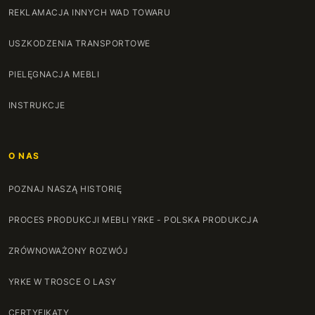
REKLAMACJA INNYCH WAD TOWARU
71 cm
70 cm
+185,48 zł
69 cm
+180,95 zł
+176,42 zł
USZKODZENIA TRANSPORTOWE
72 cm
71 cm
+190 zł
70 cm
+185,48 zł
+180,95 zł
PIELĘGNACJA MEBLI
73 cm
72 cm
+194,52 zł
71 cm
+190 zł
+185,47 zł
INSTRUKCJE
74 cm
73 cm
+199,05 zł
72 cm
+194,52 zł
+190 zł
75 cm
74 cm
+203,57 zł
73 cm
+199,05 zł
+194,52 zł
O NAS
76 cm
75 cm
+208,10 zł
74 cm
+203,57 zł
+199,04 zł
POZNAJ NASZĄ HISTORIĘ
77 cm
76 cm
+212,62 zł
75 cm
+208,10 zł
PROCES PRODUKCJI MEBLI YRKE - POLSKA PRODUKCJA
+203,57 zł
78 cm
ZRÓWNOWAŻONY ROZWÓJ
77 cm
+217,14 zł
76 cm
+212,62 zł
+208,09 zł
YRKE W TROSCE O LASY
79 cm
78 cm
+221,67 zł
77 cm
+217,14 zł
+212,61 zł
CERTYFIKATY