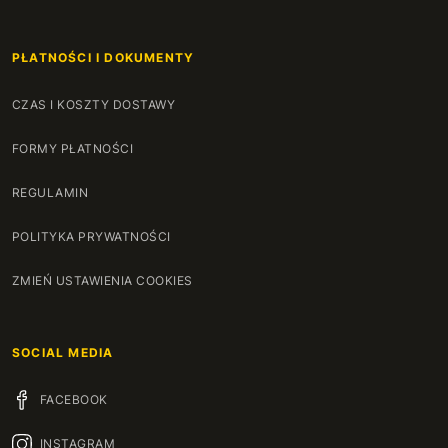
90 cm
89 cm
+271,43 zł
88 cm
+266,91 zł
+262,38 zł
PŁATNOŚCI I DOKUMENTY
91 cm
90 cm
+275,95 zł
89 cm
+271,43 zł
+266,90 zł
CZAS I KOSZTY DOSTAWY
92 cm
91 cm
+280,48 zł
90 cm
+275,95 zł
+271,42 zł
FORMY PŁATNOŚCI
93 cm
92 cm
+285 zł
91 cm
+280,48 zł
+275,95 zł
REGULAMIN
94 cm
93 cm
+289,53 zł
92 cm
+285 zł
+280,47 zł
POLITYKA PRYWATNOŚCI
95 cm
94 cm
+294,05 zł
93 cm
+289,53 zł
+284,99 zł
ZMIEŃ USTAWIENIA COOKIES
96 cm
95 cm
+298,57 zł
94 cm
+294,05 zł
+289,52 zł
SOCIAL MEDIA
97 cm
96 cm
+303,10 zł
95 cm
+298,57 zł
+294,04 zł
FACEBOOK
98 cm
97 cm
+307,62 zł
96 cm
+303,10 zł
+298,56 zł
INSTAGRAM