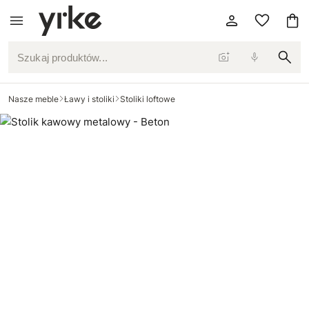
Szukaj produktów...
Nasze meble
Ławy i stoliki
Stoliki loftowe