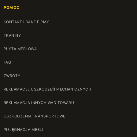
POMOC
KONTAKT I DANE FIRMY
TKANINY
PŁYTA MEBLOWA
FAQ
ZWROTY
REKLAMACJE USZKODZEŃ MECHANICZNYCH
REKLAMACJA INNYCH WAD TOWARU
USZKODZENIA TRANSPORTOWE
PIELĘGNACJA MEBLI