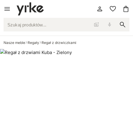
Szukaj produktów...
Nasze meble
Regały
Regał z drzwiczkami