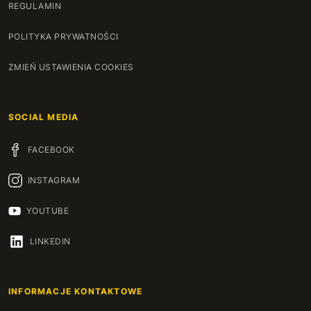
REGULAMIN
POLITYKA PRYWATNOŚCI
ZMIEŃ USTAWIENIA COOKIES
SOCIAL MEDIA
FACEBOOK
INSTAGRAM
YOUTUBE
LINKEDIN
INFORMACJE KONTAKTOWE