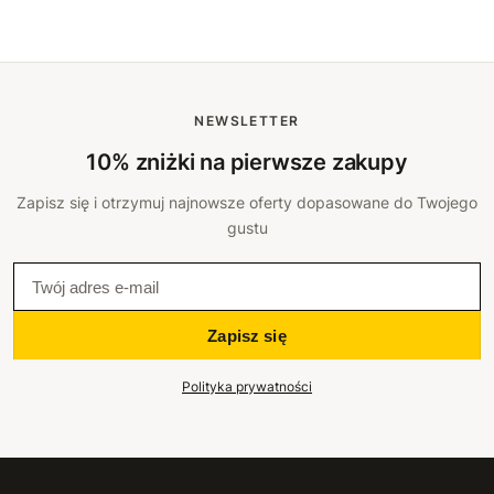
NEWSLETTER
10% zniżki na pierwsze zakupy
Zapisz się i otrzymuj najnowsze oferty dopasowane do Twojego
gustu
Zapisz się
Polityka prywatności