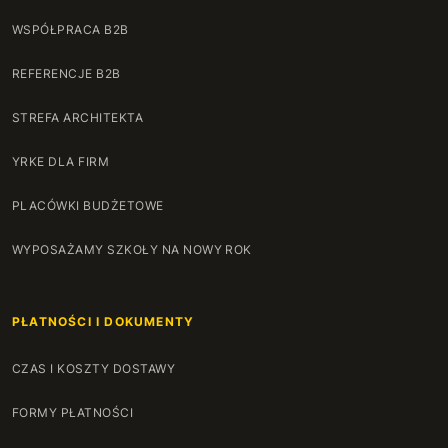
WSPÓŁPRACA B2B
REFERENCJE B2B
STREFA ARCHITEKTA
YRKE DLA FIRM
PLACÓWKI BUDŻETOWE
WYPOSAŻAMY SZKOŁY NA NOWY ROK
PŁATNOŚCI I DOKUMENTY
CZAS I KOSZTY DOSTAWY
FORMY PŁATNOŚCI