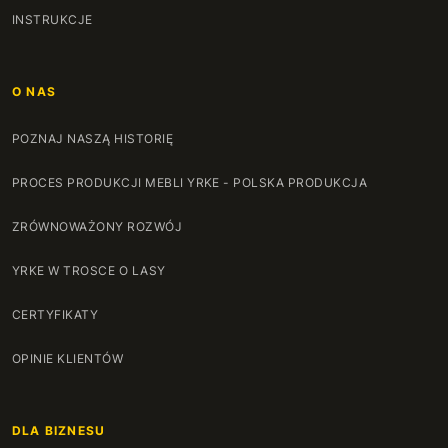
INSTRUKCJE
O NAS
POZNAJ NASZĄ HISTORIĘ
PROCES PRODUKCJI MEBLI YRKE - POLSKA PRODUKCJA
ZRÓWNOWAŻONY ROZWÓJ
YRKE W TROSCE O LASY
CERTYFIKATY
OPINIE KLIENTÓW
DLA BIZNESU