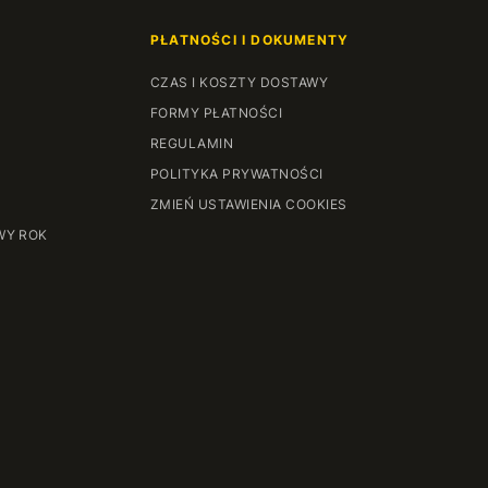
PŁATNOŚCI I DOKUMENTY
CZAS I KOSZTY DOSTAWY
FORMY PŁATNOŚCI
REGULAMIN
POLITYKA PRYWATNOŚCI
ZMIEŃ USTAWIENIA COOKIES
WY ROK