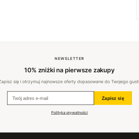
NEWSLETTER
10% zniżki na pierwsze zakupy
Zapisz się i otrzymuj najnowsze oferty dopasowane do Twojego gust
Zapisz się
Polityka prywatności