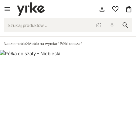
Szukaj produktów...
Nasze meble
Meble na wymiar
Półki do szaf