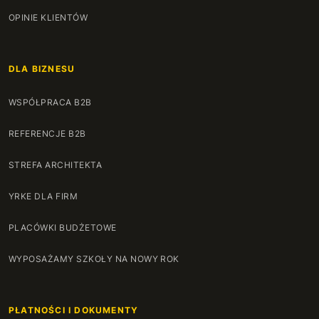
OPINIE KLIENTÓW
DLA BIZNESU
WSPÓŁPRACA B2B
REFERENCJE B2B
STREFA ARCHITEKTA
YRKE DLA FIRM
PLACÓWKI BUDŻETOWE
WYPOSAŻAMY SZKOŁY NA NOWY ROK
PŁATNOŚCI I DOKUMENTY