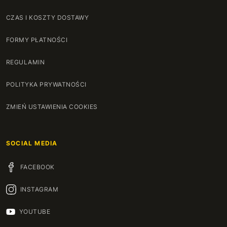
CZAS I KOSZTY DOSTAWY
FORMY PŁATNOŚCI
REGULAMIN
POLITYKA PRYWATNOŚCI
ZMIEŃ USTAWIENIA COOKIES
SOCIAL MEDIA
FACEBOOK
INSTAGRAM
YOUTUBE