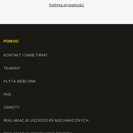
Polityka prywatności
POMOC
KONTAKT I DANE FIRMY
TKANINY
PŁYTA MEBLOWA
FAQ
ZWROTY
REKLAMACJE USZKODZEŃ MECHANICZNYCH