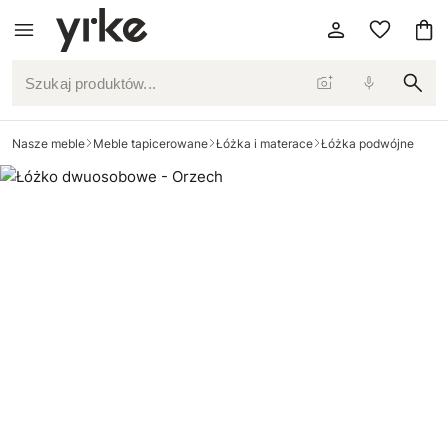
Szukaj produktów...
Nasze meble
Meble tapicerowane
Łóżka i materace
Łóżka podwójne