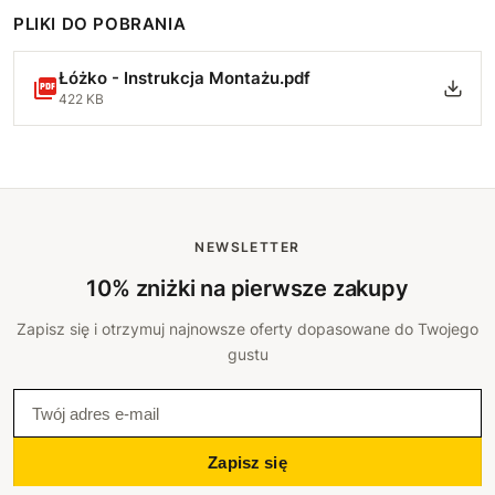
PLIKI DO POBRANIA
Łóżko - Instrukcja Montażu.pdf
422 KB
NEWSLETTER
10% zniżki na pierwsze zakupy
Zapisz się i otrzymuj najnowsze oferty dopasowane do Twojego
gustu
Zapisz się