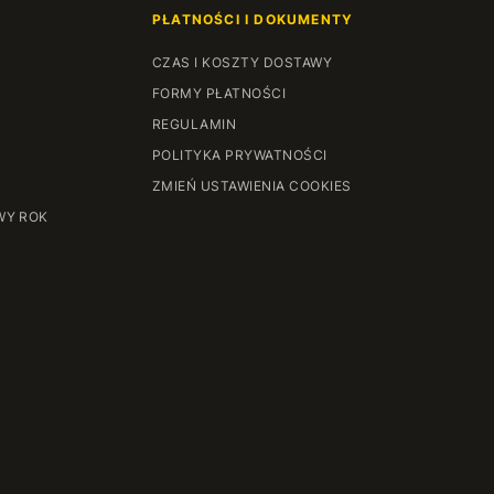
PŁATNOŚCI I DOKUMENTY
CZAS I KOSZTY DOSTAWY
FORMY PŁATNOŚCI
REGULAMIN
POLITYKA PRYWATNOŚCI
ZMIEŃ USTAWIENIA COOKIES
WY ROK