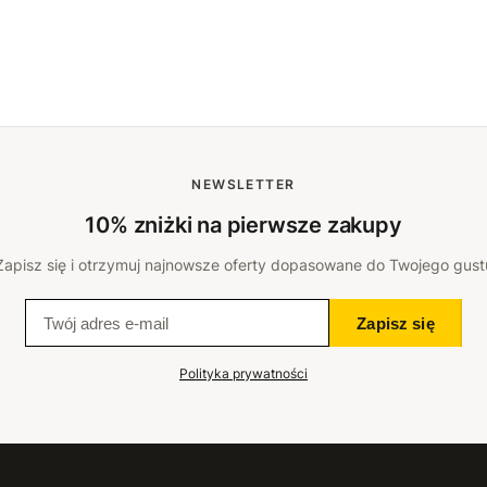
NEWSLETTER
10% zniżki na pierwsze zakupy
Zapisz się i otrzymuj najnowsze oferty dopasowane do Twojego gust
Zapisz się
Polityka prywatności