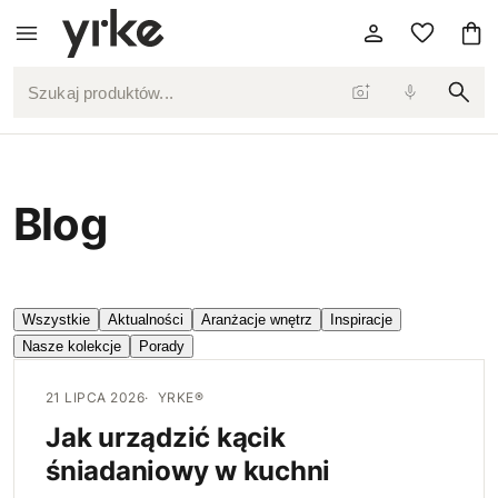
Szukaj produktów...
Blog
Wszystkie
Aktualności
Aranżacje wnętrz
Inspiracje
Nasze kolekcje
Porady
21 LIPCA 2026
YRKE®
Jak urządzić kącik
śniadaniowy w kuchni