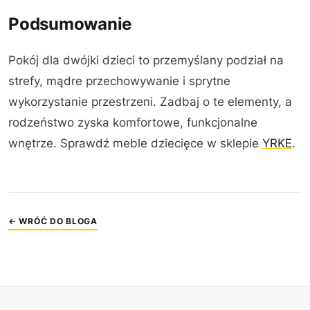
Podsumowanie
Pokój dla dwójki dzieci to przemyślany podział na
strefy, mądre przechowywanie i sprytne
wykorzystanie przestrzeni. Zadbaj o te elementy, a
rodzeństwo zyska komfortowe, funkcjonalne
wnętrze. Sprawdź meble dziecięce w sklepie
YRKE
.
← WRÓĆ DO BLOGA