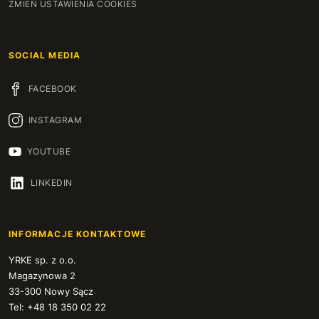
ZMIEŃ USTAWIENIA COOKIES
SOCIAL MEDIA
FACEBOOK
INSTAGRAM
YOUTUBE
LINKEDIN
INFORMACJE KONTAKTOWE
YRKE sp. z o.o.
Magazynowa 2
33-300 Nowy Sącz
Tel: +48 18 350 02 22