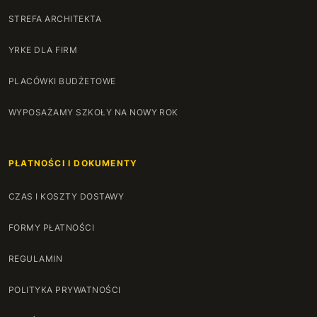
STREFA ARCHITEKTA
YRKE DLA FIRM
PLACÓWKI BUDŻETOWE
WYPOSAŻAMY SZKOŁY NA NOWY ROK
PŁATNOŚCI I DOKUMENTY
CZAS I KOSZTY DOSTAWY
FORMY PŁATNOŚCI
REGULAMIN
POLITYKA PRYWATNOŚCI