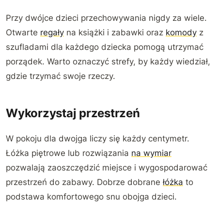
Przy dwójce dzieci przechowywania nigdy za wiele.
Otwarte
regały
na książki i zabawki oraz
komody
z
szufladami dla każdego dziecka pomogą utrzymać
porządek. Warto oznaczyć strefy, by każdy wiedział,
gdzie trzymać swoje rzeczy.
Wykorzystaj przestrzeń
W pokoju dla dwojga liczy się każdy centymetr.
Łóżka piętrowe lub rozwiązania
na wymiar
pozwalają zaoszczędzić miejsce i wygospodarować
przestrzeń do zabawy. Dobrze dobrane
łóżka
to
podstawa komfortowego snu obojga dzieci.