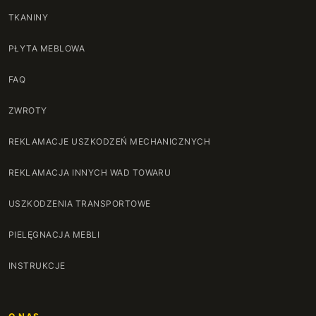
TKANINY
PŁYTA MEBLOWA
FAQ
ZWROTY
REKLAMACJE USZKODZEŃ MECHANICZNYCH
REKLAMACJA INNYCH WAD TOWARU
USZKODZENIA TRANSPORTOWE
PIELĘGNACJA MEBLI
INSTRUKCJE