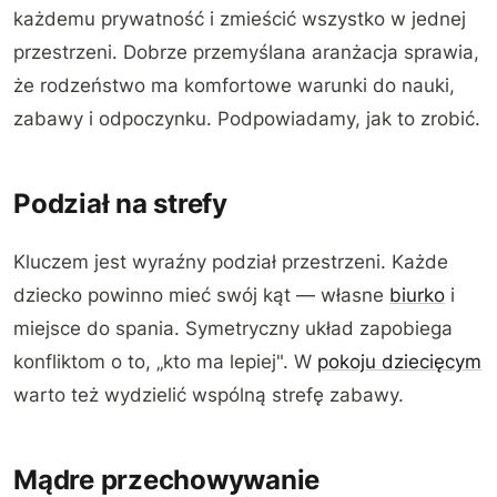
każdemu prywatność i zmieścić wszystko w jednej
przestrzeni. Dobrze przemyślana aranżacja sprawia,
że rodzeństwo ma komfortowe warunki do nauki,
zabawy i odpoczynku. Podpowiadamy, jak to zrobić.
Podział na strefy
Kluczem jest wyraźny podział przestrzeni. Każde
dziecko powinno mieć swój kąt — własne
biurko
i
miejsce do spania. Symetryczny układ zapobiega
konfliktom o to, „kto ma lepiej". W
pokoju dziecięcym
warto też wydzielić wspólną strefę zabawy.
Mądre przechowywanie