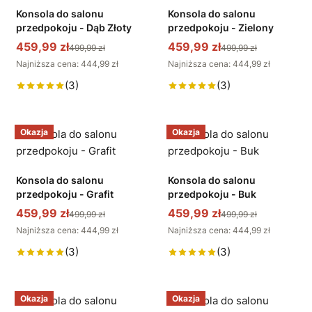
Konsola do salonu
Konsola do salonu
przedpokoju - Dąb Złoty
przedpokoju - Zielony
459,99 zł
459,99 zł
499,99 zł
499,99 zł
Najniższa cena: 444,99 zł
Najniższa cena: 444,99 zł
(3)
(3)
Okazja
Okazja
Konsola do salonu
Konsola do salonu
przedpokoju - Grafit
przedpokoju - Buk
459,99 zł
459,99 zł
499,99 zł
499,99 zł
Najniższa cena: 444,99 zł
Najniższa cena: 444,99 zł
(3)
(3)
Okazja
Okazja