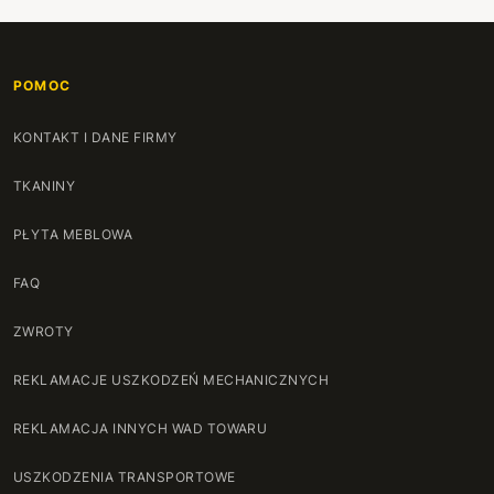
POMOC
KONTAKT I DANE FIRMY
TKANINY
PŁYTA MEBLOWA
FAQ
ZWROTY
REKLAMACJE USZKODZEŃ MECHANICZNYCH
REKLAMACJA INNYCH WAD TOWARU
USZKODZENIA TRANSPORTOWE