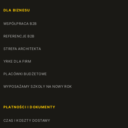
DLA BIZNESU
WSPÓŁPRACA B2B
REFERENCJE B2B
STREFA ARCHITEKTA
YRKE DLA FIRM
PLACÓWKI BUDŻETOWE
WYPOSAŻAMY SZKOŁY NA NOWY ROK
PŁATNOŚCI I DOKUMENTY
CZAS I KOSZTY DOSTAWY