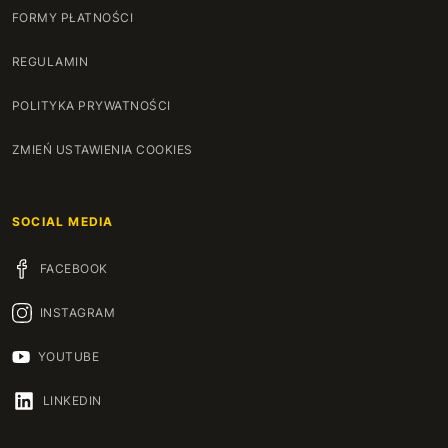
FORMY PŁATNOŚCI
REGULAMIN
POLITYKA PRYWATNOŚCI
ZMIEŃ USTAWIENIA COOKIES
SOCIAL MEDIA
FACEBOOK
INSTAGRAM
YOUTUBE
LINKEDIN