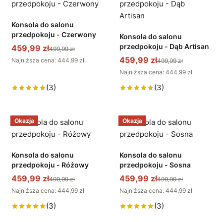
Konsola do salonu
przedpokoju - Czerwony
Konsola do salonu
przedpokoju - Dąb Artisan
459,99 zł
499,99 zł
459,99 zł
Najniższa cena: 444,99 zł
499,99 zł
Najniższa cena: 444,99 zł
(3)
(3)
Okazja
Okazja
Konsola do salonu
Konsola do salonu
przedpokoju - Różowy
przedpokoju - Sosna
459,99 zł
459,99 zł
499,99 zł
499,99 zł
Najniższa cena: 444,99 zł
Najniższa cena: 444,99 zł
(3)
(3)