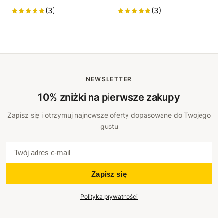
(3)
(3)
NEWSLETTER
10% zniżki na pierwsze zakupy
Zapisz się i otrzymuj najnowsze oferty dopasowane do Twojego
gustu
Zapisz się
Polityka prywatności