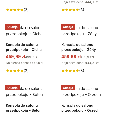
Najniższa cena: 444,99 zł
(3)
(3)
Okazja
Okazja
Konsola do salonu
Konsola do salonu
przedpokoju - Olcha
przedpokoju - Żółty
459,99 zł
459,99 zł
499,99 zł
499,99 zł
Najniższa cena: 444,99 zł
Najniższa cena: 444,99 zł
(3)
(3)
Okazja
Okazja
Konsola do salonu
Konsola do salonu
przedpokoju - Beton
przedpokoju - Orzech