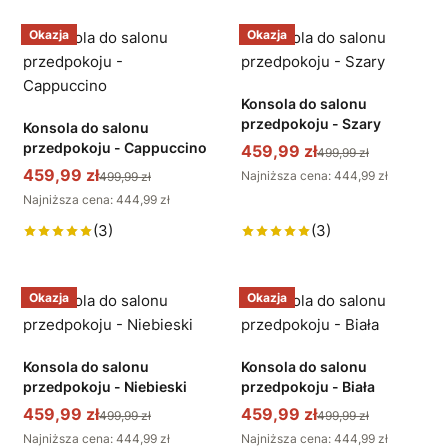
Okazja
Okazja
Konsola do salonu
przedpokoju - Szary
Konsola do salonu
przedpokoju - Cappuccino
459,99 zł
499,99 zł
459,99 zł
Najniższa cena: 444,99 zł
499,99 zł
Najniższa cena: 444,99 zł
(3)
(3)
Okazja
Okazja
Konsola do salonu
Konsola do salonu
przedpokoju - Niebieski
przedpokoju - Biała
459,99 zł
459,99 zł
499,99 zł
499,99 zł
Najniższa cena: 444,99 zł
Najniższa cena: 444,99 zł