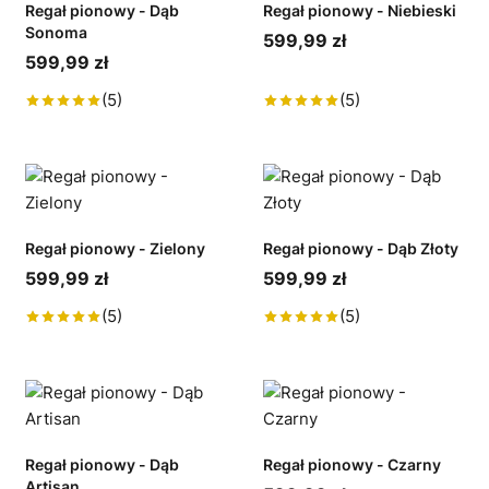
Regał pionowy - Dąb
Regał pionowy - Niebieski
Sonoma
599,99 zł
599,99 zł
(5)
(5)
Regał pionowy - Zielony
Regał pionowy - Dąb Złoty
599,99 zł
599,99 zł
(5)
(5)
Regał pionowy - Dąb
Regał pionowy - Czarny
Artisan