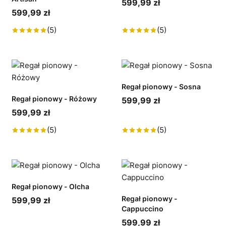
599,99 zł
599,99 zł
(5)
(5)
Regał pionowy - Sosna
Regał pionowy - Różowy
599,99 zł
599,99 zł
(5)
(5)
Regał pionowy - Olcha
Regał pionowy -
599,99 zł
Cappuccino
599,99 zł