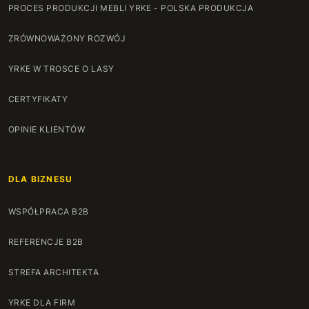
PROCES PRODUKCJI MEBLI YRKE - POLSKA PRODUKCJA
ZRÓWNOWAŻONY ROZWÓJ
YRKE W TROSCE O LASY
CERTYFIKATY
OPINIE KLIENTÓW
DLA BIZNESU
WSPÓŁPRACA B2B
REFERENCJE B2B
STREFA ARCHITEKTA
YRKE DLA FIRM