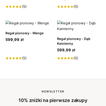
(5)
(5)
Regał pionowy - Wenge
Regał pionowy - Dąb
599,99 zł
Kamienny
599,99 zł
(5)
(5)
NEWSLETTER
10% zniżki na pierwsze zakupy