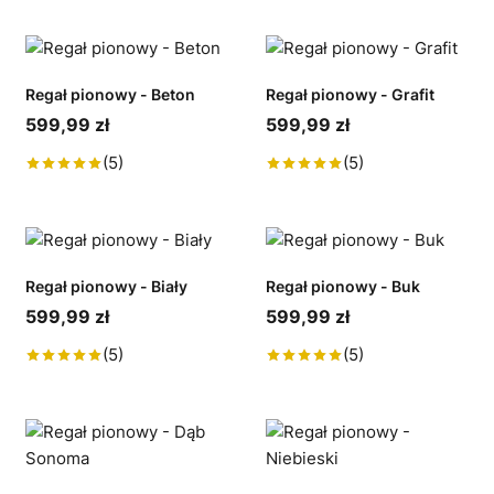
Regał pionowy - Beton
Regał pionowy - Grafit
599,99 zł
599,99 zł
(5)
(5)
Regał pionowy - Biały
Regał pionowy - Buk
599,99 zł
599,99 zł
(5)
(5)