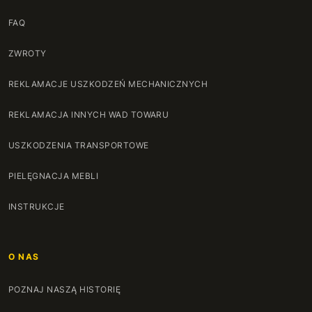
FAQ
ZWROTY
REKLAMACJE USZKODZEŃ MECHANICZNYCH
REKLAMACJA INNYCH WAD TOWARU
USZKODZENIA TRANSPORTOWE
PIELĘGNACJA MEBLI
INSTRUKCJE
O NAS
POZNAJ NASZĄ HISTORIĘ