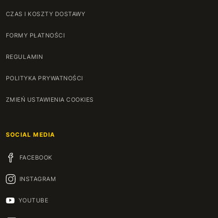
CZAS I KOSZTY DOSTAWY
FORMY PŁATNOŚCI
REGULAMIN
POLITYKA PRYWATNOŚCI
ZMIEŃ USTAWIENIA COOKIES
SOCIAL MEDIA
FACEBOOK
INSTAGRAM
YOUTUBE