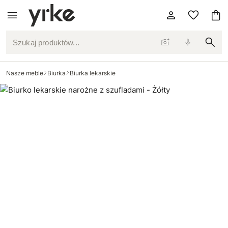
Szukaj produktów...
Nasze meble
Biurka
Biurka lekarskie