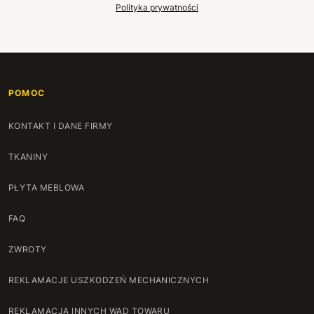
Polityka prywatności
POMOC
KONTAKT I DANE FIRMY
TKANINY
PŁYTA MEBLOWA
FAQ
ZWROTY
REKLAMACJE USZKODZEŃ MECHANICZNYCH
REKLAMACJA INNYCH WAD TOWARU