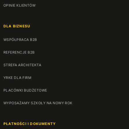
OPINIE KLIENTÓW
DLA BIZNESU
WSPÓŁPRACA B2B
REFERENCJE B2B
STREFA ARCHITEKTA
YRKE DLA FIRM
PLACÓWKI BUDŻETOWE
WYPOSAŻAMY SZKOŁY NA NOWY ROK
PŁATNOŚCI I DOKUMENTY