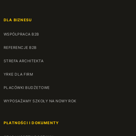
DLA BIZNESU
WSPÓŁPRACA B2B
REFERENCJE B2B
STREFA ARCHITEKTA
YRKE DLA FIRM
PLACÓWKI BUDŻETOWE
WYPOSAŻAMY SZKOŁY NA NOWY ROK
PŁATNOŚCI I DOKUMENTY