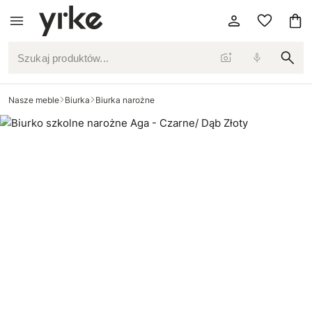
Szukaj produktów...
Nasze meble
Biurka
Biurka narożne