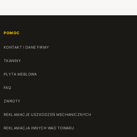
POMOC
KONTAKT I DANE FIRMY
TKANINY
PŁYTA MEBLOWA
FAQ
ZWROTY
REKLAMACJE USZKODZEŃ MECHANICZNYCH
REKLAMACJA INNYCH WAD TOWARU