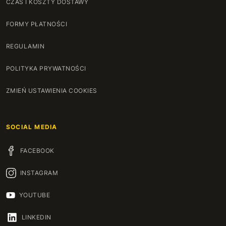
CZAS I KOSZTY DOSTAWY
FORMY PŁATNOŚCI
REGULAMIN
POLITYKA PRYWATNOŚCI
ZMIEŃ USTAWIENIA COOKIES
SOCIAL MEDIA
FACEBOOK
INSTAGRAM
YOUTUBE
LINKEDIN