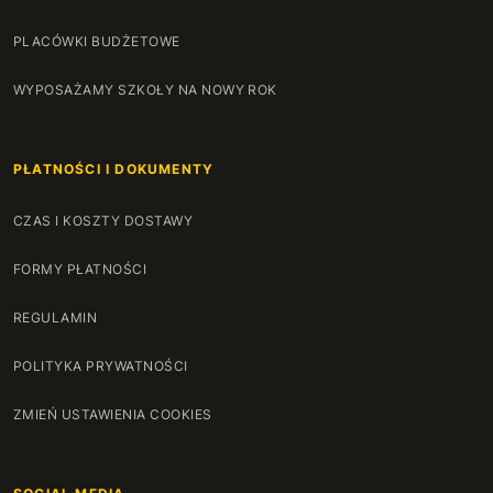
PLACÓWKI BUDŻETOWE
WYPOSAŻAMY SZKOŁY NA NOWY ROK
PŁATNOŚCI I DOKUMENTY
CZAS I KOSZTY DOSTAWY
FORMY PŁATNOŚCI
REGULAMIN
POLITYKA PRYWATNOŚCI
ZMIEŃ USTAWIENIA COOKIES