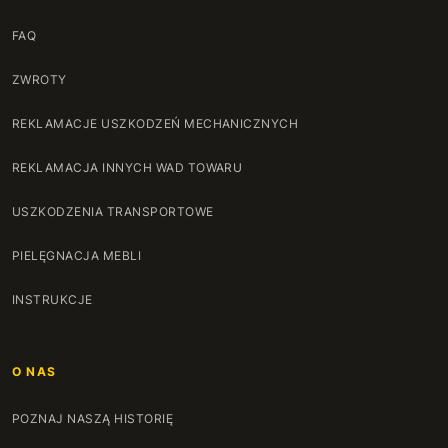
FAQ
ZWROTY
REKLAMACJE USZKODZEŃ MECHANICZNYCH
REKLAMACJA INNYCH WAD TOWARU
USZKODZENIA TRANSPORTOWE
PIELĘGNACJA MEBLI
INSTRUKCJE
O NAS
POZNAJ NASZĄ HISTORIĘ