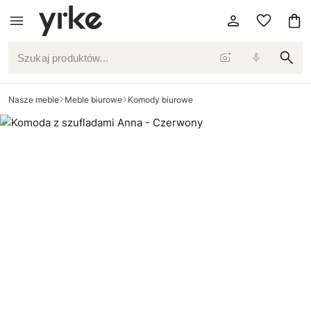
Szukaj produktów...
Nasze meble
Meble biurowe
Komody biurowe