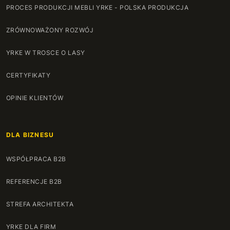
PROCES PRODUKCJI MEBLI YRKE - POLSKA PRODUKCJA
ZRÓWNOWAŻONY ROZWÓJ
YRKE W TROSCE O LASY
CERTYFIKATY
OPINIE KLIENTÓW
DLA BIZNESU
WSPÓŁPRACA B2B
REFERENCJE B2B
STREFA ARCHITEKTA
YRKE DLA FIRM