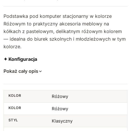
Podstawka pod komputer stacjonarny w kolorze
Różowym to praktyczny akcesoria meblowy na
kółkach z pastelowym, delikatnym różowym kolorem
— idealna do biurek szkolnych i młodzieżowych w tym
kolorze.
✦ Konfiguracja
Pokaż cały opis
KOLOR
Różowy
KOLOR
Różowy
STYL
Klasyczny