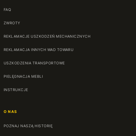
FAQ
ZWROTY
REKLAMACJE USZKODZEŃ MECHANICZNYCH
REKLAMACJA INNYCH WAD TOWARU
USZKODZENIA TRANSPORTOWE
PIELĘGNACJA MEBLI
INSTRUKCJE
O NAS
POZNAJ NASZĄ HISTORIĘ