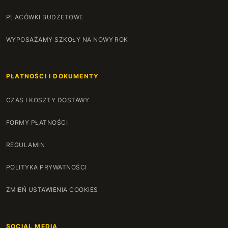
PLACÓWKI BUDŻETOWE
WYPOSAŻAMY SZKOŁY NA NOWY ROK
PŁATNOŚCI I DOKUMENTY
CZAS I KOSZTY DOSTAWY
FORMY PŁATNOŚCI
REGULAMIN
POLITYKA PRYWATNOŚCI
ZMIEŃ USTAWIENIA COOKIES
SOCIAL MEDIA