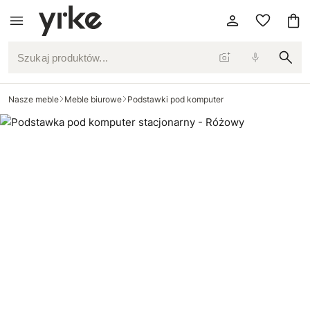
Szukaj produktów...
Nasze meble
Meble biurowe
Podstawki pod komputer