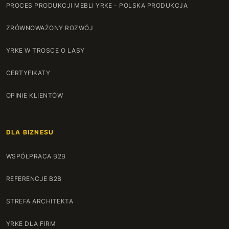
PROCES PRODUKCJI MEBLI YRKE - POLSKA PRODUKCJA
ZRÓWNOWAŻONY ROZWÓJ
YRKE W TROSCE O LASY
CERTYFIKATY
OPINIE KLIENTÓW
DLA BIZNESU
WSPÓŁPRACA B2B
REFERENCJE B2B
STREFA ARCHITEKTA
YRKE DLA FIRM