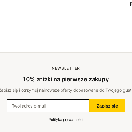
NEWSLETTER
10% zniżki na pierwsze zakupy
Zapisz się i otrzymuj najnowsze oferty dopasowane do Twojego gust
Zapisz się
Polityka prywatności