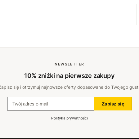
NEWSLETTER
10% zniżki na pierwsze zakupy
Zapisz się i otrzymuj najnowsze oferty dopasowane do Twojego gust
Zapisz się
Polityka prywatności