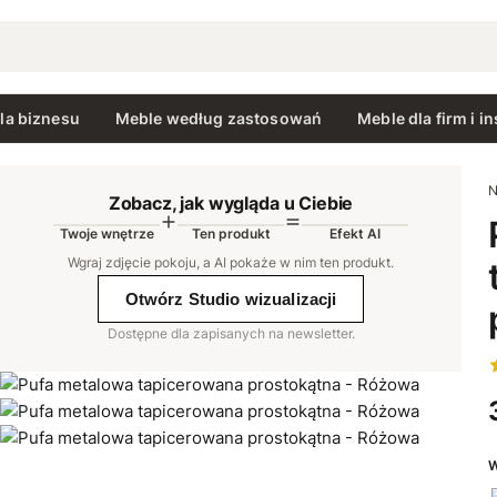
la biznesu
Meble według zastosowań
Meble dla firm i in
N
Zobacz, jak wygląda u Ciebie
Twoje wnętrze
Ten produkt
Efekt AI
AI
Wgraj zdjęcie pokoju, a AI pokaże w nim ten produkt
.
Otwórz Studio wizualizacji
Dostępne dla zapisanych na newsletter.
W