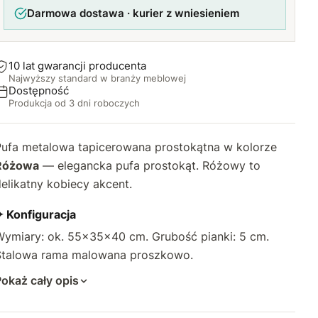
Darmowa dostawa · kurier z wniesieniem
34 cm
33 cm
+29 zł
32 cm
+22 zł
+15 zł
35 cm
34 cm
+37 zł
33 cm
+29 zł
+22 zł
10 lat gwarancji producenta
Najwyższy standard w branży meblowej
36 cm
35 cm
+44 zł
34 cm
+37 zł
+29 zł
Dostępność
Produkcja od 3 dni roboczych
37 cm
36 cm
+52 zł
35 cm
+44 zł
+37 zł
Pufa metalowa tapicerowana prostokątna w kolorze
38 cm
37 cm
+59 zł
36 cm
+52 zł
+44 zł
Różowa
— elegancka pufa prostokąt. Różowy to
elikatny kobiecy akcent.
39 cm
38 cm
+66 zł
37 cm
+59 zł
+52 zł
✦ Konfiguracja
40 cm
39 cm
+74 zł
38 cm
+66 zł
+59 zł
Wymiary: ok. 55×35×40 cm. Grubość pianki: 5 cm.
Stalowa rama malowana proszkowo.
41 cm
40 cm
+81 zł
39 cm
+74 zł
+66 zł
okaż cały opis
42 cm
41 cm
+88 zł
40 cm
+81 zł
+74 zł