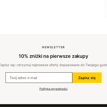
NEWSLETTER
10% zniżki na pierwsze zakupy
Zapisz się i otrzymuj najnowsze oferty dopasowane do Twojego gust
Zapisz się
Polityka prywatności