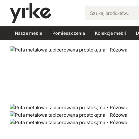
Szukaj produktów...
Nasze meble
Pomieszczenia
Kolekcje mebli
D