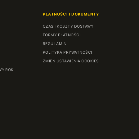
62 cm
+236 zł
60 cm
+221 zł
PŁATNOŚCI I DOKUMENTY
63 cm
+243 zł
CZAS I KOSZTY DOSTAWY
FORMY PŁATNOŚCI
64 cm
+251 zł
REGULAMIN
65 cm
+258 zł
POLITYKA PRYWATNOŚCI
ZMIEŃ USTAWIENIA COOKIES
66 cm
+265 zł
WY ROK
67 cm
+273 zł
68 cm
+280 zł
69 cm
+287 zł
70 cm
+295 zł