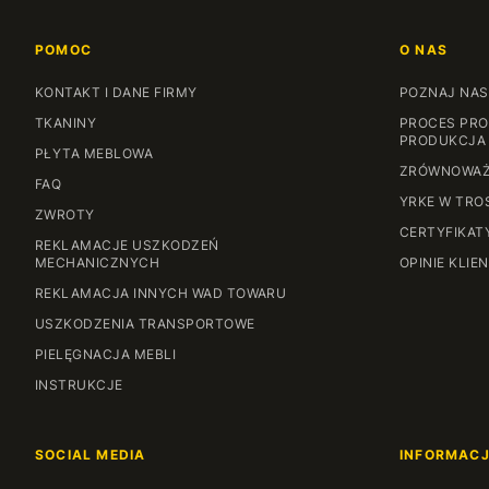
POMOC
O NAS
KONTAKT I DANE FIRMY
POZNAJ NAS
TKANINY
PROCES PRO
PRODUKCJA
PŁYTA MEBLOWA
ZRÓWNOWAŻ
FAQ
YRKE W TRO
ZWROTY
CERTYFIKAT
REKLAMACJE USZKODZEŃ
MECHANICZNYCH
OPINIE KLIE
REKLAMACJA INNYCH WAD TOWARU
USZKODZENIA TRANSPORTOWE
PIELĘGNACJA MEBLI
INSTRUKCJE
SOCIAL MEDIA
INFORMAC