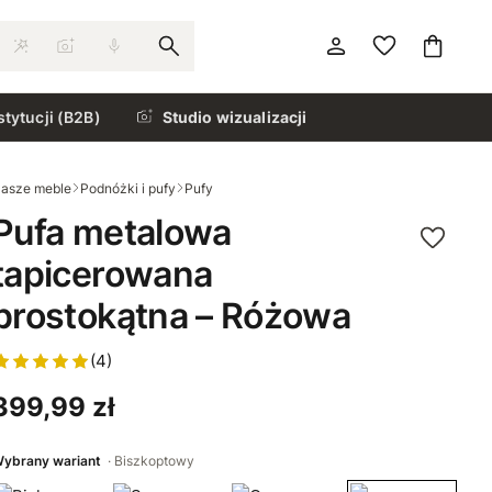
stytucji (B2B)
Studio wizualizacji
asze meble
Podnóżki i pufy
Pufy
Pufa metalowa
tapicerowana
prostokątna – Różowa
(4)
399,99 zł
ybrany wariant
Biszkoptowy