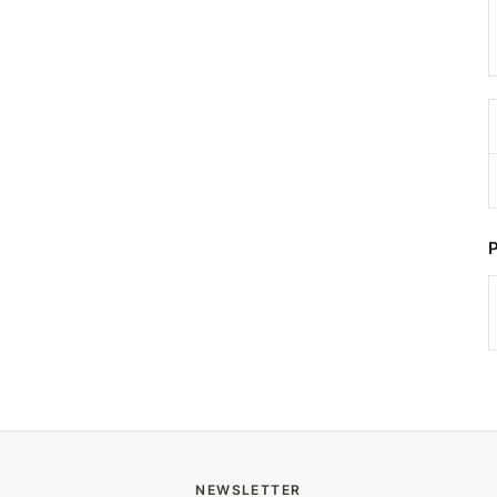
NEWSLETTER