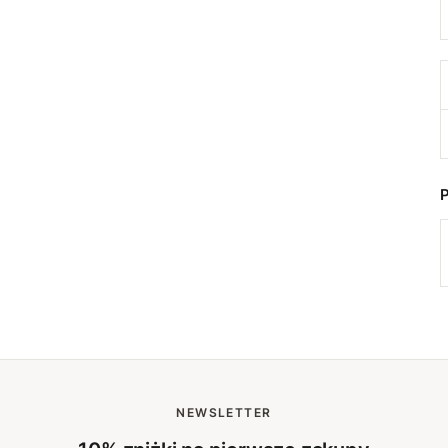
NEWSLETTER