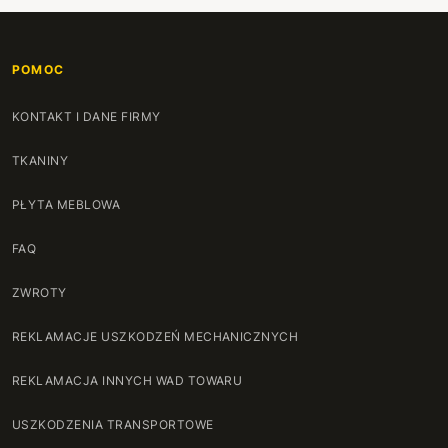
62 cm
+43,92 zł
63 cm
+44,88 zł
POMOC
64 cm
+46,80 zł
KONTAKT I DANE FIRMY
TKANINY
65 cm
+47,76 zł
PŁYTA MEBLOWA
66 cm
+48,72 zł
FAQ
67 cm
+49,68 zł
ZWROTY
68 cm
+50,64 zł
REKLAMACJE USZKODZEŃ MECHANICZNYCH
69 cm
+51,60 zł
REKLAMACJA INNYCH WAD TOWARU
70 cm
+53,52 zł
USZKODZENIA TRANSPORTOWE