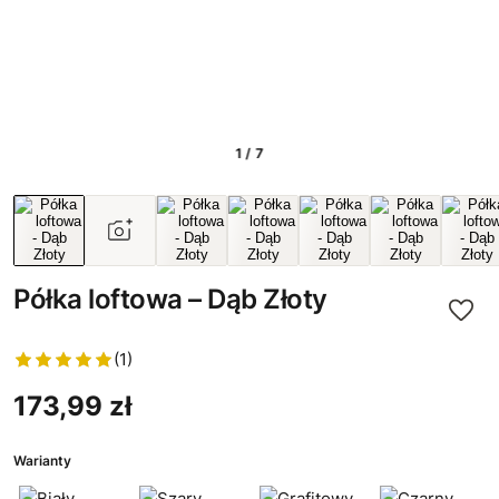
1 / 7
Półka loftowa – Dąb Złoty
(1)
173,99 zł
Warianty