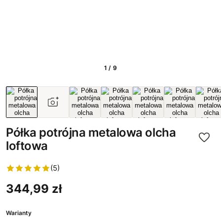
1 / 9
Półka potrójna metalowa olcha
loftowa
(5)
344,99 zł
Warianty