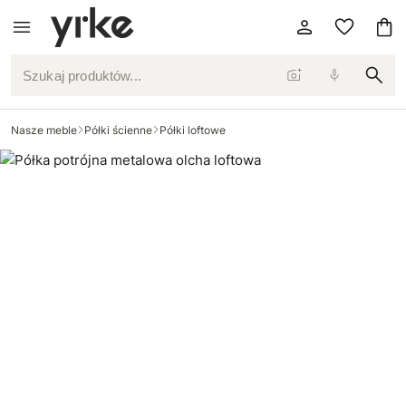
Szukaj produktów...
Nasze meble
Półki ścienne
Półki loftowe