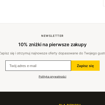
NEWSLETTER
10% zniżki na pierwsze zakupy
Zapisz się i otrzymuj najnowsze oferty dopasowane do Twojego gust
Zapisz się
Polityka prywatności