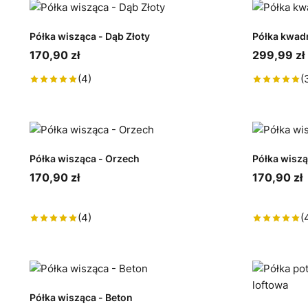
Półka wisząca - Dąb Złoty
Półka kwad
170,90 zł
299,99 zł
(4)
(
Półka wisząca - Orzech
Półka wiszą
170,90 zł
170,90 zł
(4)
(
Półka wisząca - Beton