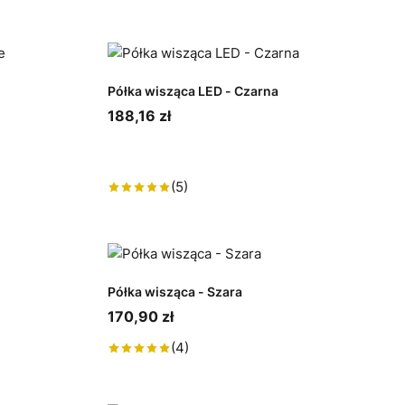
Półka wisząca LED - Czarna
188,16 zł
(5)
Półka wisząca - Szara
170,90 zł
(4)