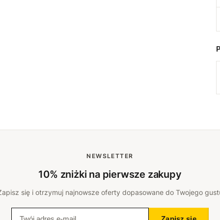
NEWSLETTER
10% zniżki na pierwsze zakupy
Zapisz się i otrzymuj najnowsze oferty dopasowane do Twojego gust
Zapisz się