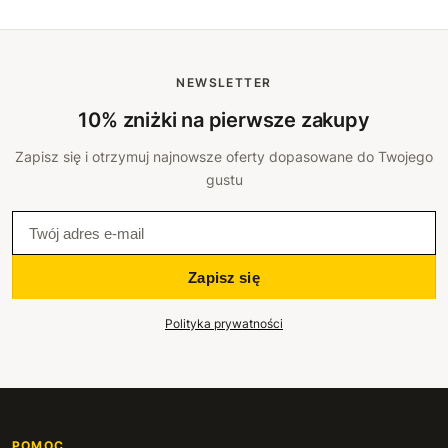
NEWSLETTER
10% zniżki na pierwsze zakupy
Zapisz się i otrzymuj najnowsze oferty dopasowane do Twojego
gustu
Zapisz się
Polityka prywatności
POMOC