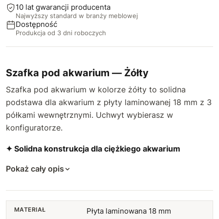
10 lat gwarancji producenta
Najwyższy standard w branży meblowej
Dostępność
Produkcja od 3 dni roboczych
Szafka pod akwarium — Żółty
Szafka pod akwarium w kolorze żółty to solidna
podstawa dla akwarium z płyty laminowanej 18 mm z 3
półkami wewnętrznymi. Uchwyt wybierasz w
konfiguratorze.
✦ Solidna konstrukcja dla ciężkiego akwarium
Pokaż cały opis
MATERIAŁ
Płyta laminowana 18 mm