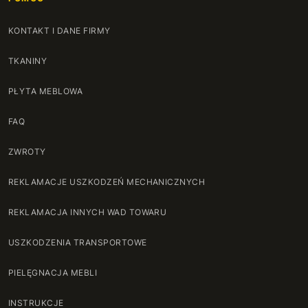
KONTAKT I DANE FIRMY
TKANINY
PŁYTA MEBLOWA
FAQ
ZWROTY
REKLAMACJE USZKODZEŃ MECHANICZNYCH
REKLAMACJA INNYCH WAD TOWARU
USZKODZENIA TRANSPORTOWE
PIELĘGNACJA MEBLI
INSTRUKCJE