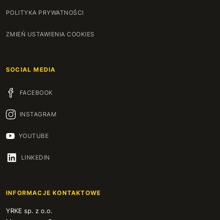
POLITYKA PRYWATNOŚCI
ZMIEŃ USTAWIENIA COOKIES
SOCIAL MEDIA
FACEBOOK
INSTAGRAM
YOUTUBE
LINKEDIN
INFORMACJE KONTAKTOWE
YRKE sp. z o.o.