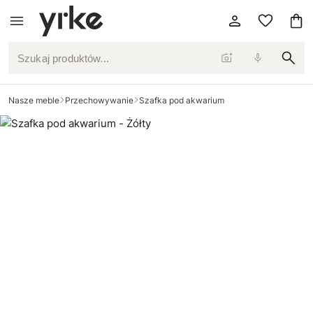
Szukaj produktów...
Nasze meble
Przechowywanie
Szafka pod akwarium